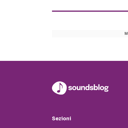
Sezioni