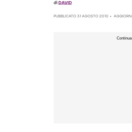
di
DAVID
PUBBLICATO
31 AGOSTO 2010
AGGIORNA