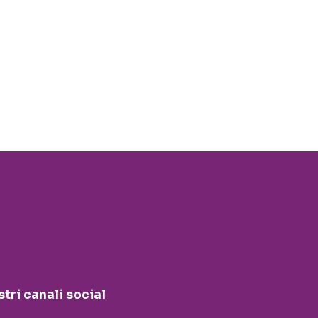
stri canali social