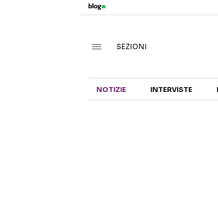
SEZIONI
NOTIZIE
INTERVISTE