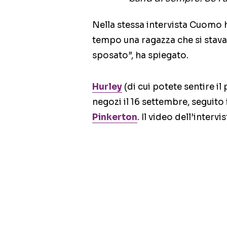
Nella stessa intervista Cuomo 
tempo una ragazza che si stava
sposato”, ha spiegato.
Hurley
(di cui potete sentire i
negozi il 16 settembre, seguito 
Pinkerton
. Il video dell’interv