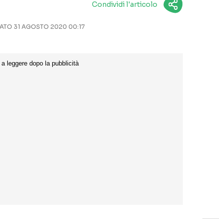
Condividi l'articolo
TO 31 AGOSTO 2020 00:17