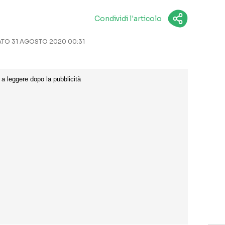
Condividi l'articolo
O 31 AGOSTO 2020 00:31