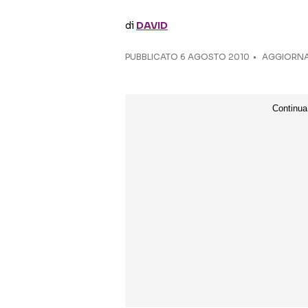
di
DAVID
PUBBLICATO
6 AGOSTO 2010
AGGIORNAT