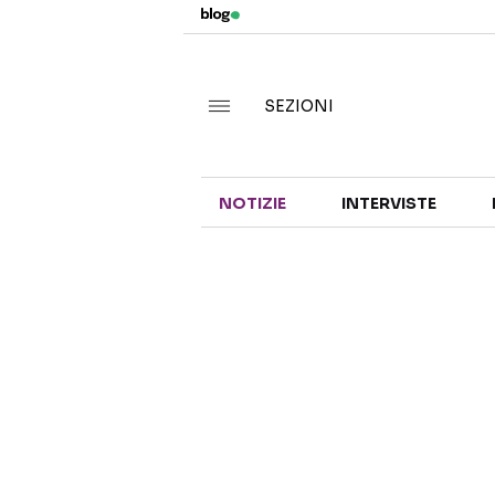
SEZIONI
NOTIZIE
INTERVISTE