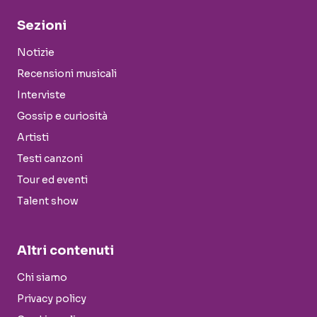
Sezioni
Notizie
Recensioni musicali
Interviste
Gossip e curiosità
Artisti
Testi canzoni
Tour ed eventi
Talent show
Altri contenuti
Chi siamo
Privacy policy