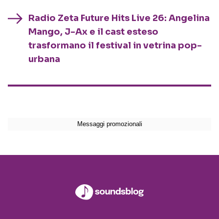
Radio Zeta Future Hits Live 26: Angelina
Mango, J-Ax e il cast esteso
trasformano il festival in vetrina pop-
urbana