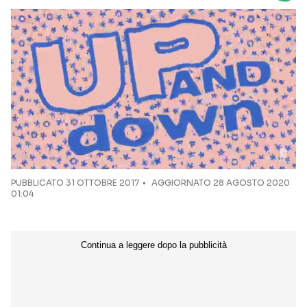
Seguici sui social
PUBBLICATO
31 OTTOBRE 2017
AGGIORNATO 28 AGOSTO 2020
01:04