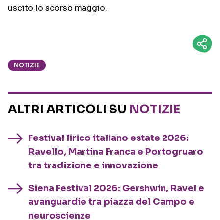
uscito lo scorso maggio.
NOTIZIE
ALTRI ARTICOLI SU
NOTIZIE
Festival lirico italiano estate 2026:
Ravello, Martina Franca e Portogruaro
tra tradizione e innovazione
Siena Festival 2026: Gershwin, Ravel e
avanguardie tra piazza del Campo e
neuroscienze