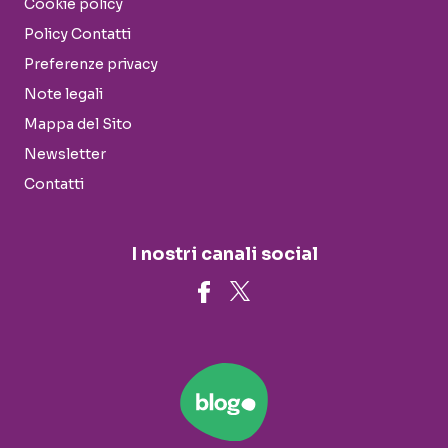
Cookie policy
Policy Contatti
Preferenze privacy
Note legali
Mappa del Sito
Newsletter
Contatti
I nostri canali social