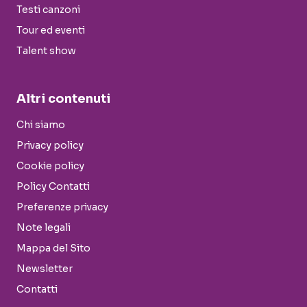
Testi canzoni
Tour ed eventi
Talent show
Altri contenuti
Chi siamo
Privacy policy
Cookie policy
Policy Contatti
Preferenze privacy
Note legali
Mappa del Sito
Newsletter
Contatti