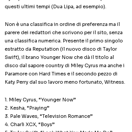
questi ultimi tempi (Dua Lipa, ad esempio).
Non è una classifica in ordine di preferenza ma il
parere dei redattori che scrivono per il sito, senza
una classifica numerica. Presente il primo singolo
estratto da Reputation (il nuovo disco di Taylor
Swift), il brano Younger Now che dà il titolo al
disco dal sapore country di Miley Cyrus ma anche i
Paramore con Hard Times e il secondo pezzo di
Katy Perry dal suo lavoro meno fortunato, Witness.
1. Miley Cyrus, “Younger Now”
2. Kesha, “Praying”
3. Pale Waves, “Television Romance”
4. Charli XCX, “Boys”