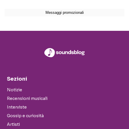
Sezioni
Notizie
Recensioni musicali
Interviste
Gossip e curiosità
Artisti