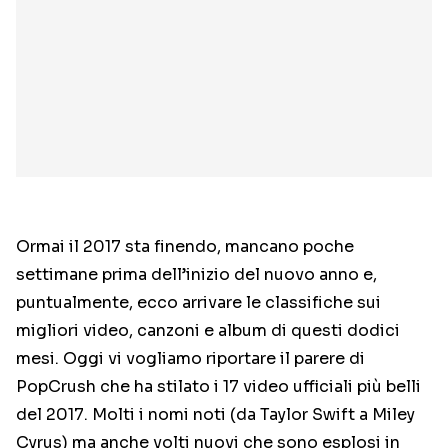
Ormai il 2017 sta finendo, mancano poche
settimane prima dell’inizio del nuovo anno e,
puntualmente, ecco arrivare le classifiche sui
migliori video, canzoni e album di questi dodici
mesi. Oggi vi vogliamo riportare il parere di
PopCrush che ha stilato i 17 video ufficiali più belli
del 2017. Molti i nomi noti (da Taylor Swift a Miley
Cyrus) ma anche volti nuovi che sono esplosi in