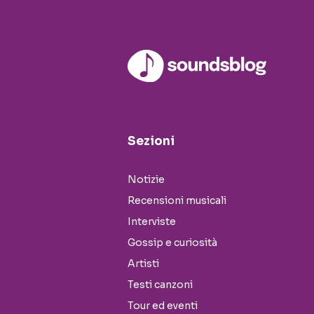
Sezioni
Notizie
Recensioni musicali
Interviste
Gossip e curiosità
Artisti
Testi canzoni
Tour ed eventi