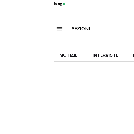
SEZIONI
NOTIZIE
INTERVISTE