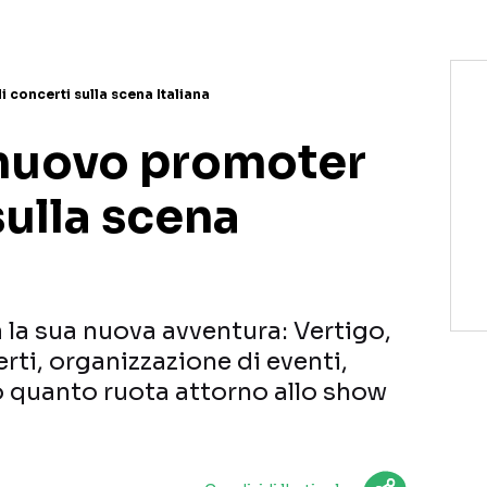
 concerti sulla scena Italiana
 nuovo promoter
sulla scena
 la sua nuova avventura: Vertigo,
rti, organizzazione di eventi,
o quanto ruota attorno allo show