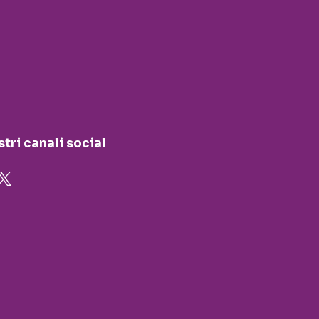
stri canali social