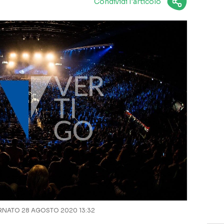
Condividi l'articolo
NATO 28 AGOSTO 2020 13:32