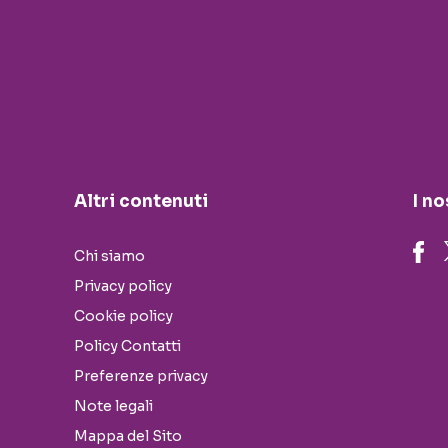
Altri contenuti
I no
Chi siamo
Privacy policy
Cookie policy
Policy Contatti
Preferenze privacy
Note legali
Mappa del Sito