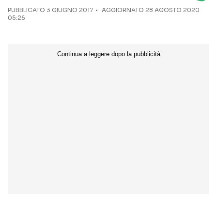
PUBBLICATO
3 GIUGNO 2017
AGGIORNATO 28 AGOSTO 2020
05:26
Seguici sui social