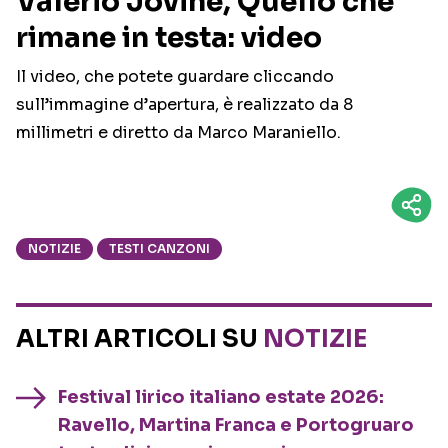
Valerio Jovine, Quello che
rimane in testa: video
Il video, che potete guardare cliccando
sull’immagine d’apertura, è realizzato da 8
millimetri e diretto da Marco Maraniello.
NOTIZIE
TESTI CANZONI
ALTRI ARTICOLI SU
NOTIZIE
Festival lirico italiano estate 2026:
Ravello, Martina Franca e Portogruaro