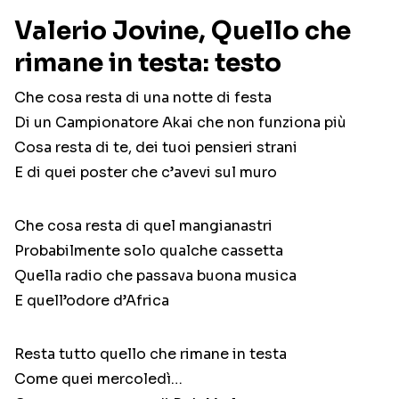
Valerio Jovine, Quello che
rimane in testa: testo
Che cosa resta di una notte di festa
Di un Campionatore Akai che non funziona più
Cosa resta di te, dei tuoi pensieri strani
E di quei poster che c’avevi sul muro
Che cosa resta di quel mangianastri
Probabilmente solo qualche cassetta
Quella radio che passava buona musica
E quell’odore d’Africa
Resta tutto quello che rimane in testa
Come quei mercoledì…