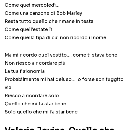
Come quei mercoledì…
Come una canzone di Bob Marley
Resta tutto quello che rimane in testa
Come quell’estate lì
Come quella tipa di cui non ricordo il nome
Ma mi ricordo quel vestito…. come ti stava bene
Non riesco a ricordare più
La tua fisionomia
Probabilmente mi hai deluso…. o forse son fuggito
via
Riesco a ricordare solo
Quello che mi fa star bene
Solo quello che mi fa star bene