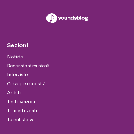
Sezioni
Notizie
Recensioni musicali
Interviste
Gossip e curiosità
Artisti
Testi canzoni
Tour ed eventi
Talent show