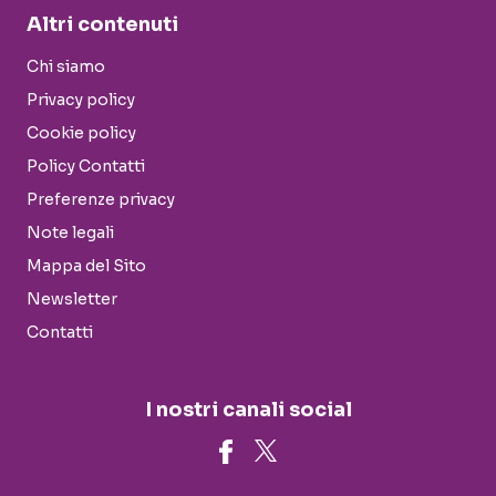
Altri contenuti
Chi siamo
Privacy policy
Cookie policy
Policy Contatti
Preferenze privacy
Note legali
Mappa del Sito
Newsletter
Contatti
I nostri canali social