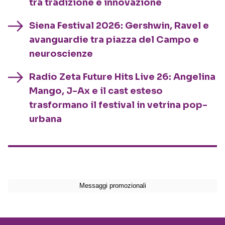
tra tradizione e innovazione
Siena Festival 2026: Gershwin, Ravel e
avanguardie tra piazza del Campo e
neuroscienze
Radio Zeta Future Hits Live 26: Angelina
Mango, J-Ax e il cast esteso
trasformano il festival in vetrina pop-
urbana