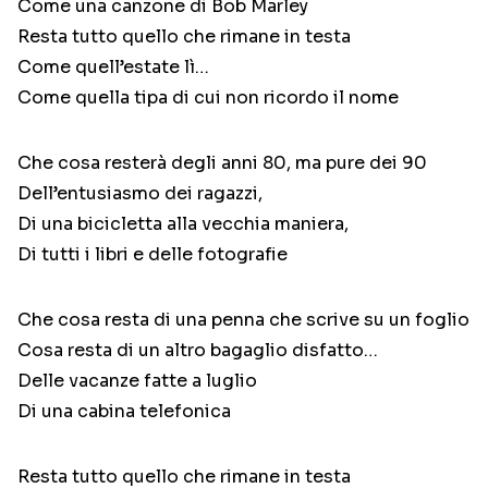
Come una canzone di Bob Marley
Resta tutto quello che rimane in testa
Come quell’estate lì…
Come quella tipa di cui non ricordo il nome
Che cosa resterà degli anni 80, ma pure dei 90
Dell’entusiasmo dei ragazzi,
Di una bicicletta alla vecchia maniera,
Di tutti i libri e delle fotografie
Che cosa resta di una penna che scrive su un foglio
Cosa resta di un altro bagaglio disfatto…
Delle vacanze fatte a luglio
Di una cabina telefonica
Resta tutto quello che rimane in testa