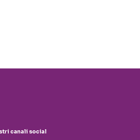
stri canali social