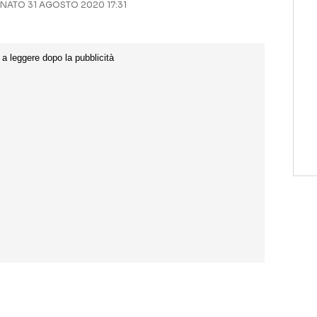
ATO 31 AGOSTO 2020 17:31