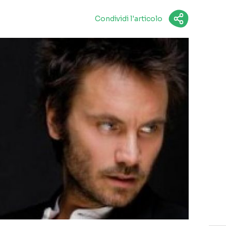
Condividi l'articolo