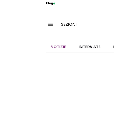
SEZIONI
NOTIZIE
INTERVISTE