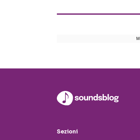
Sezioni