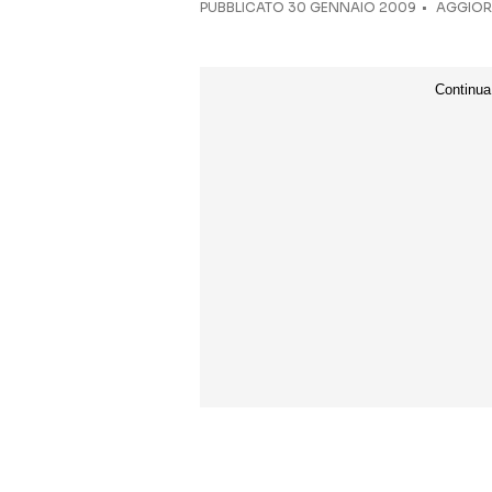
PUBBLICATO
30 GENNAIO 2009
AGGIORN