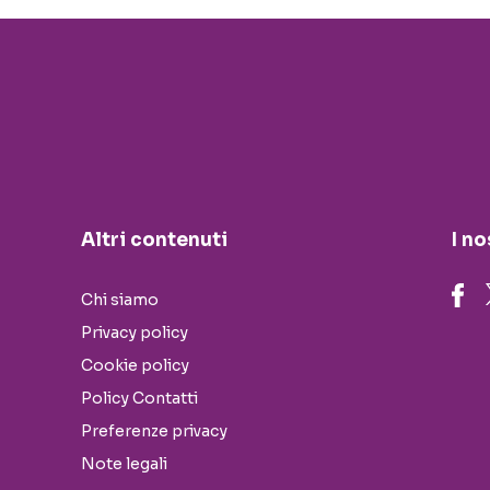
Altri contenuti
I no
Chi siamo
Privacy policy
Cookie policy
Policy Contatti
Preferenze privacy
Note legali