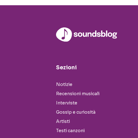
Sezioni
Notizie
Recensioni musicali
Interviste
Gossip e curiosità
Artisti
Testi canzoni