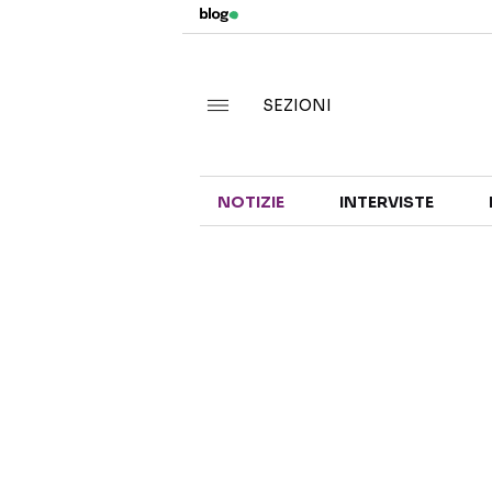
SEZIONI
NOTIZIE
INTERVISTE