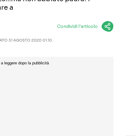
re a
Condividi l'articolo
TO 31 AGOSTO 2020 01:10