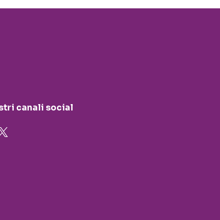
stri canali social