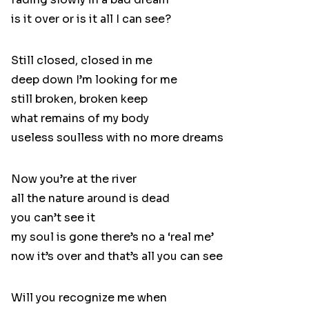
is it over or is it all I can see?
Still closed, closed in me
deep down I’m looking for me
still broken, broken keep
what remains of my body
useless soulless with no more dreams
Now you’re at the river
all the nature around is dead
you can’t see it
my soul is gone there’s no a ‘real me’
now it’s over and that’s all you can see
Will you recognize me when