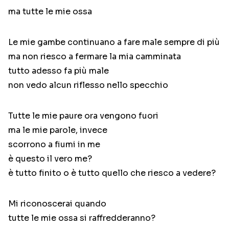
ma tutte le mie ossa
Le mie gambe continuano a fare male sempre di più
ma non riesco a fermare la mia camminata
tutto adesso fa più male
non vedo alcun riflesso nello specchio
Tutte le mie paure ora vengono fuori
ma le mie parole, invece
scorrono a fiumi in me
è questo il vero me?
è tutto finito o è tutto quello che riesco a vedere?
Mi riconoscerai quando
tutte le mie ossa si raffredderanno?