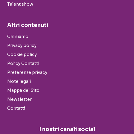
Talent show
Altri contenuti
Chi siamo
Privacy policy
Cookie policy
Policy Contatti
Preferenze privacy
Note legali
Mappa del Sito
Newsletter
Contatti
I nostri canali social