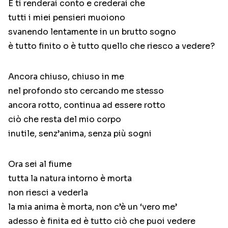
E ti renderai conto e crederai che
tutti i miei pensieri muoiono
svanendo lentamente in un brutto sogno
è tutto finito o è tutto quello che riesco a vedere?
Ancora chiuso, chiuso in me
nel profondo sto cercando me stesso
ancora rotto, continua ad essere rotto
ciò che resta del mio corpo
inutile, senz’anima, senza più sogni
Ora sei al fiume
tutta la natura intorno è morta
non riesci a vederla
la mia anima è morta, non c’è un ‘vero me’
adesso è finita ed è tutto ciò che puoi vedere