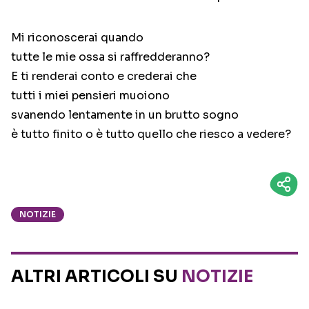
Mi riconoscerai quando
tutte le mie ossa si raffredderanno?
E ti renderai conto e crederai che
tutti i miei pensieri muoiono
svanendo lentamente in un brutto sogno
è tutto finito o è tutto quello che riesco a vedere?
NOTIZIE
ALTRI ARTICOLI SU
NOTIZIE