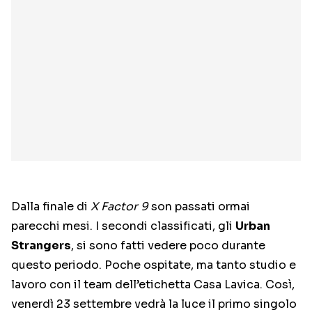
Dalla finale di
X Factor 9
son passati ormai
parecchi mesi. I secondi classificati, gli
Urban
Strangers
, si sono fatti vedere poco durante
questo periodo. Poche ospitate, ma tanto studio e
lavoro con il team dell’etichetta Casa Lavica. Così,
venerdì 23 settembre vedrà la luce il primo singolo