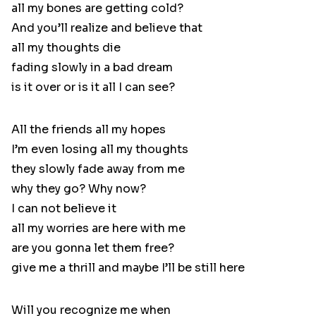
all my bones are getting cold?
And you’ll realize and believe that
all my thoughts die
fading slowly in a bad dream
is it over or is it all I can see?
All the friends all my hopes
I’m even losing all my thoughts
they slowly fade away from me
why they go? Why now?
I can not believe it
all my worries are here with me
are you gonna let them free?
give me a thrill and maybe I’ll be still here
Will you recognize me when