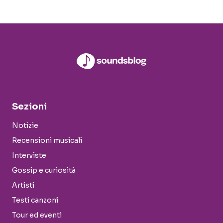
Sezioni
Notizie
Recensioni musicali
Interviste
Gossip e curiosità
Artisti
Testi canzoni
Tour ed eventi