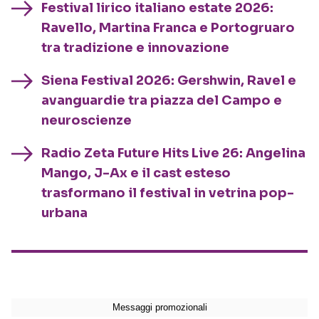
Festival lirico italiano estate 2026:
Ravello, Martina Franca e Portogruaro
tra tradizione e innovazione
Siena Festival 2026: Gershwin, Ravel e
avanguardie tra piazza del Campo e
neuroscienze
Radio Zeta Future Hits Live 26: Angelina
Mango, J-Ax e il cast esteso
trasformano il festival in vetrina pop-
urbana