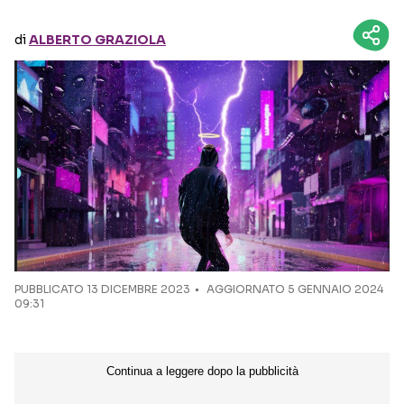
di
ALBERTO GRAZIOLA
Seguici sui social
PUBBLICATO
13 DICEMBRE 2023
AGGIORNATO 5 GENNAIO 2024
09:31