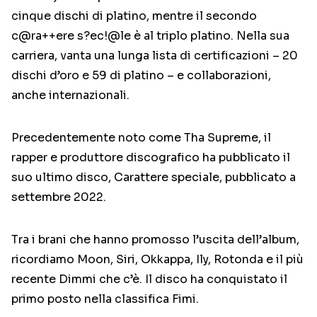
cinque dischi di platino, mentre il secondo
c@ra++ere s?ec!@le è al triplo platino. Nella sua
carriera, vanta una lunga lista di certificazioni – 20
dischi d’oro e 59 di platino – e collaborazioni,
anche internazionali.
Precedentemente noto come Tha Supreme, il
rapper e produttore discografico ha pubblicato il
suo ultimo disco, Carattere speciale, pubblicato a
settembre 2022.
Tra i brani che hanno promosso l’uscita dell’album,
ricordiamo Moon, Siri, Okkappa, Ily, Rotonda e il più
recente Dimmi che c’è. Il disco ha conquistato il
primo posto nella classifica Fimi.