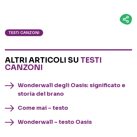
TESTI CANZONI
ALTRI ARTICOLI SU
TESTI
CANZONI
Wonderwall degli Oasis: significato e
storia del brano
Come mai – testo
Wonderwall – testo Oasis