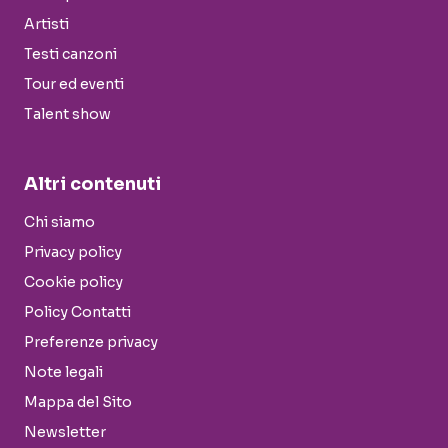
Artisti
Testi canzoni
Tour ed eventi
Talent show
Altri contenuti
Chi siamo
Privacy policy
Cookie policy
Policy Contatti
Preferenze privacy
Note legali
Mappa del Sito
Newsletter