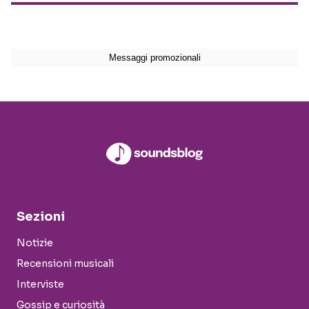
Sezioni
Notizie
Recensioni musicali
Interviste
Gossip e curiosità