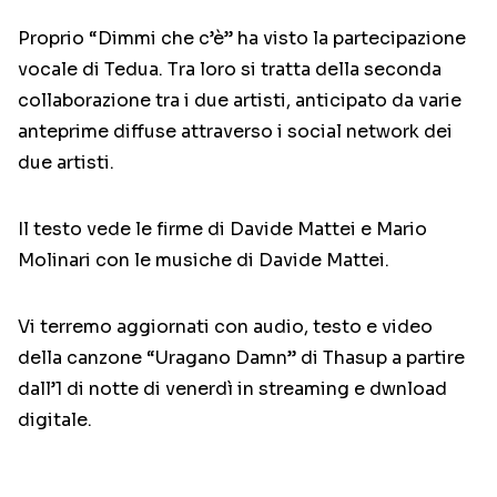
Proprio “Dimmi che c’è” ha visto la partecipazione
vocale di Tedua. Tra loro si tratta della seconda
collaborazione tra i due artisti, anticipato da varie
anteprime diffuse attraverso i social network dei
due artisti.
Il testo vede le firme di Davide Mattei e Mario
Molinari con le musiche di Davide Mattei.
Vi terremo aggiornati con audio, testo e video
della canzone “Uragano Damn” di Thasup a partire
dall’1 di notte di venerdì in streaming e dwnload
digitale.