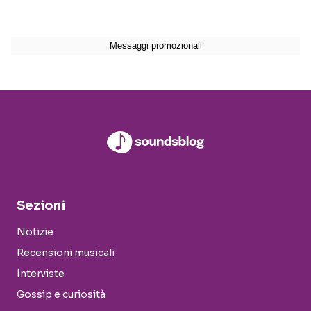
Sezioni
Notizie
Recensioni musicali
Interviste
Gossip e curiosità