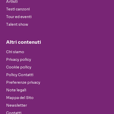
Artisti
Testi canzoni
Tour ed eventi
Talent show
Altri contenuti
Chi siamo
Privacy policy
Cookie policy
Policy Contatti
Preferenze privacy
Note legali
Mappa del Sito
Newsletter
Contatti