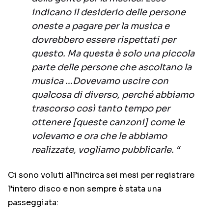
indicano il desiderio delle persone
oneste a pagare per la musica e
dovrebbero essere rispettati per
questo. Ma questa è solo una piccola
parte delle persone che ascoltano la
musica …Dovevamo uscire con
qualcosa di diverso, perché abbiamo
trascorso così tanto tempo per
ottenere [queste canzoni] come le
volevamo e ora che le abbiamo
realizzate, vogliamo pubblicarle. “
Ci sono voluti all’incirca sei mesi per registrare
l’intero disco e non sempre è stata una
passeggiata: