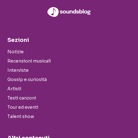
Sezioni
Notizie
Recensioni musicali
Interviste
Gossip e curiosità
Artisti
Testi canzoni
Tour ed eventi
Talent show