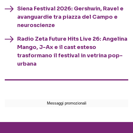
Siena Festival 2026: Gershwin, Ravel e
avanguardie tra piazza del Campo e
neuroscienze
Radio Zeta Future Hits Live 26: Angelina
Mango, J-Ax e il cast esteso
trasformano il festival in vetrina pop-
urbana