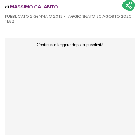
di
MASSIMO GALANTO
Seguici sui social
PUBBLICATO
2 GENNAIO 2013
AGGIORNATO 30 AGOSTO 2020
11:52