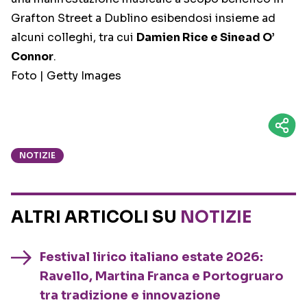
Grafton Street a Dublino esibendosi insieme ad
alcuni colleghi, tra cui
Damien Rice e Sinead O’
Connor
.
Foto | Getty Images
NOTIZIE
ALTRI ARTICOLI SU
NOTIZIE
Festival lirico italiano estate 2026:
Ravello, Martina Franca e Portogruaro
tra tradizione e innovazione