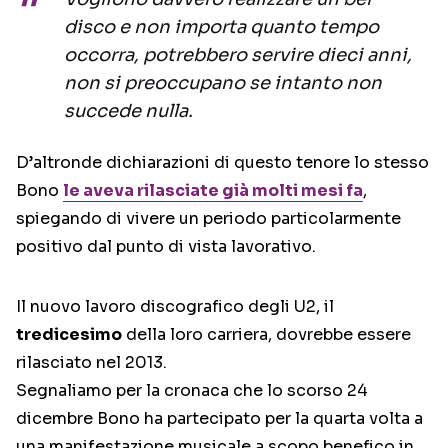
disco e non importa quanto tempo
occorra, potrebbero servire dieci anni,
non si preoccupano se intanto non
succede nulla.
D’altronde dichiarazioni di questo tenore lo stesso
Bono
le aveva rilasciate già molti mesi fa
,
spiegando di vivere un periodo particolarmente
positivo dal punto di vista lavorativo.
Il nuovo lavoro discografico degli U2, il
tredicesimo
della loro carriera, dovrebbe essere
rilasciato nel 2013.
Segnaliamo per la cronaca che lo scorso 24
dicembre Bono ha partecipato per la quarta volta a
una manifestazione musicale a scopo benefico in