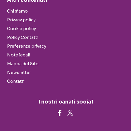
Altri contenuti
Chi siamo
Privacy policy
Cookie policy
Policy Contatti
Preferenze privacy
Note legali
Mappa del Sito
Newsletter
Contatti
I nostri canali social