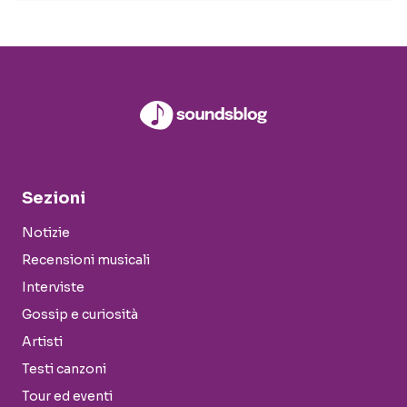
Sezioni
Notizie
Recensioni musicali
Interviste
Gossip e curiosità
Artisti
Testi canzoni
Tour ed eventi