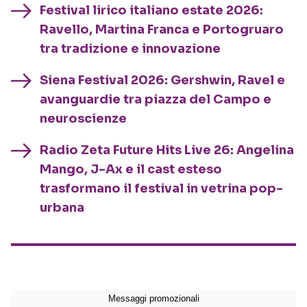
Festival lirico italiano estate 2026:
Ravello, Martina Franca e Portogruaro
tra tradizione e innovazione
Siena Festival 2026: Gershwin, Ravel e
avanguardie tra piazza del Campo e
neuroscienze
Radio Zeta Future Hits Live 26: Angelina
Mango, J-Ax e il cast esteso
trasformano il festival in vetrina pop-
urbana