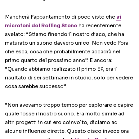
Mancherà l’appuntamento di poco visto che
ai
microfoni del Rolling Stone
ha recentemente
svelato: “Stiamo finendo il nostro disco, che ha
maturato un suono davvero unico. Non vedo l’ora
che esca, cosa che probabilmente accadrà nel
primo quarto del prossimo anno”. E ancora:
“Quando abbiamo realizzato il primo EP, era il
risultato di sei settimane in studio, solo per vedere
cosa sarebbe successo”.
“Non avevamo troppo tempo per esplorare e capire
quale fosse il nostro suono. Era molto simile ad
altri progetti in cui ero coinvolto, diciamo ad
alcune influenze dirette. Questo disco invece ora