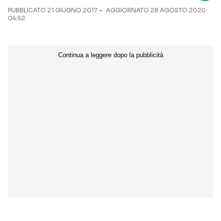
PUBBLICATO
21 GIUGNO 2017
AGGIORNATO 28 AGOSTO 2020
04:52
Seguici sui social