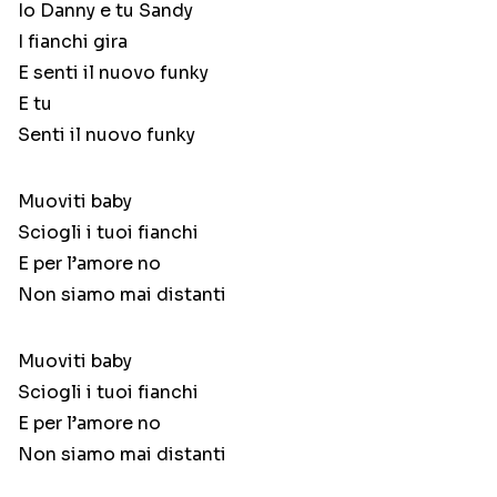
Io Danny e tu Sandy
I fianchi gira
E senti il nuovo funky
E tu
Senti il nuovo funky
Muoviti baby
Sciogli i tuoi fianchi
E per l’amore no
Non siamo mai distanti
Muoviti baby
Sciogli i tuoi fianchi
E per l’amore no
Non siamo mai distanti