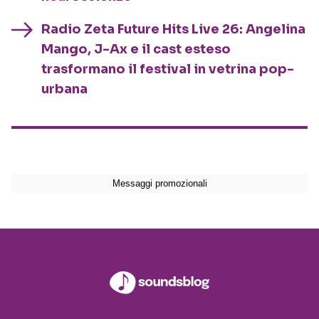
Radio Zeta Future Hits Live 26: Angelina
Mango, J-Ax e il cast esteso
trasformano il festival in vetrina pop-
urbana