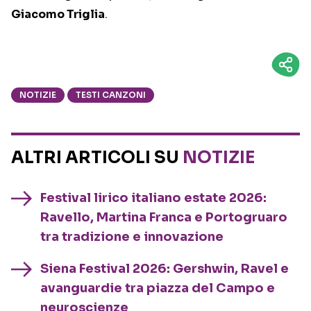
Giacomo Triglia
.
NOTIZIE
TESTI CANZONI
ALTRI ARTICOLI SU
NOTIZIE
Festival lirico italiano estate 2026:
Ravello, Martina Franca e Portogruaro
tra tradizione e innovazione
Siena Festival 2026: Gershwin, Ravel e
avanguardie tra piazza del Campo e
neuroscienze