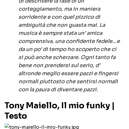
di descrivere la fase di un
corteggiamento, ma in maniera
sorridente e con quel pizzico di
ambiguità che non guasta mai. La
musica è sempre stata un’ amica
comprensiva, una confidente fedele…e
da un po’ di tempo ho scoperto che ci
si può anche scherzare. Ogni tanto fa
bene non prendersi sul serio, d’
altronde meglio essere pazzi e fingersi
normali piuttosto che sentirsi normali
con la paura di diventare pazzi.
Tony Maiello, Il mio funky |
Testo