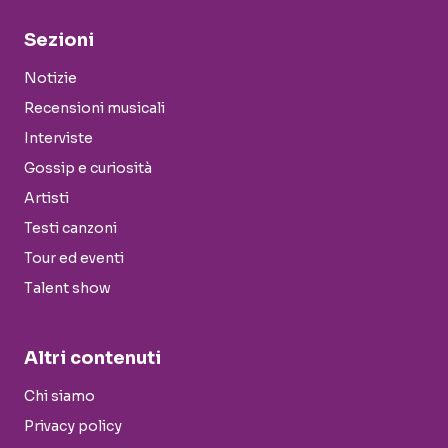
Sezioni
Notizie
Recensioni musicali
Interviste
Gossip e curiosità
Artisti
Testi canzoni
Tour ed eventi
Talent show
Altri contenuti
Chi siamo
Privacy policy