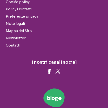
Cookie policy
Policy Contatti
Preferenze privacy
Note legali
Mappa del Sito
Newsletter
Contatti
I nostri canali social