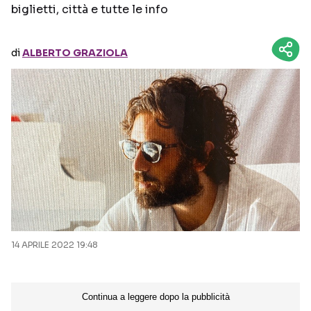
biglietti, città e tutte le info
Seguici sui social
di
ALBERTO GRAZIOLA
14 APRILE 2022 19:48