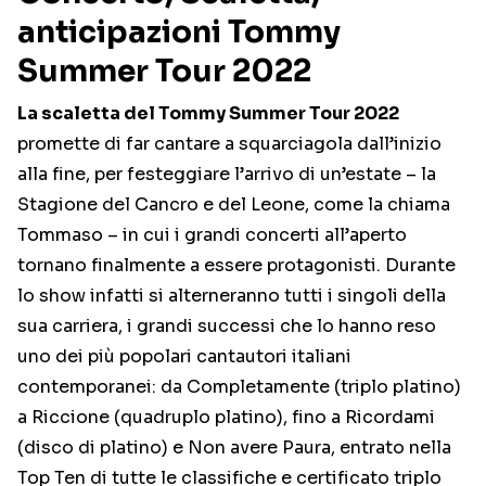
anticipazioni Tommy
Summer Tour 2022
La scaletta del Tommy Summer Tour 2022
promette di far cantare a squarciagola dall’inizio
alla fine, per festeggiare l’arrivo di un’estate – la
Stagione del Cancro e del Leone, come la chiama
Tommaso – in cui i grandi concerti all’aperto
tornano finalmente a essere protagonisti. Durante
lo show infatti si alterneranno tutti i singoli della
sua carriera, i grandi successi che lo hanno reso
uno dei più popolari cantautori italiani
contemporanei: da Completamente (triplo platino)
a Riccione (quadruplo platino), fino a Ricordami
(disco di platino) e Non avere Paura, entrato nella
Top Ten di tutte le classifiche e certificato triplo