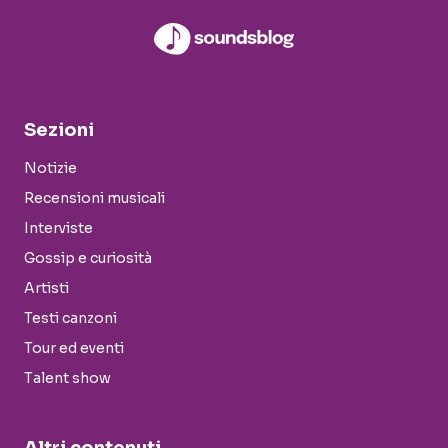
Sezioni
Notizie
Recensioni musicali
Interviste
Gossip e curiosità
Artisti
Testi canzoni
Tour ed eventi
Talent show