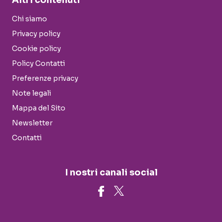
Altri contenuti
Chi siamo
Privacy policy
Cookie policy
Policy Contatti
Preferenze privacy
Note legali
Mappa del Sito
Newsletter
Contatti
I nostri canali social