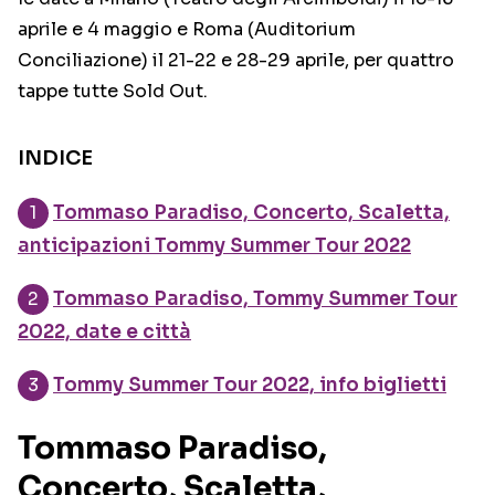
aprile e 4 maggio e Roma (Auditorium
Conciliazione) il 21-22 e 28-29 aprile, per quattro
tappe tutte Sold Out.
INDICE
Tommaso Paradiso, Concerto, Scaletta,
anticipazioni Tommy Summer Tour 2022
Tommaso Paradiso, Tommy Summer Tour
2022, date e città
Tommy Summer Tour 2022, info biglietti
Tommaso Paradiso,
Concerto, Scaletta,