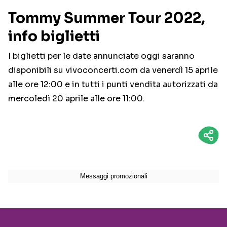
Tommy Summer Tour 2022,
info biglietti
I biglietti per le date annunciate oggi saranno
disponibili su vivoconcerti.com da venerdì 15 aprile
alle ore 12:00 e in tutti i punti vendita autorizzati da
mercoledì 20 aprile alle ore 11:00.