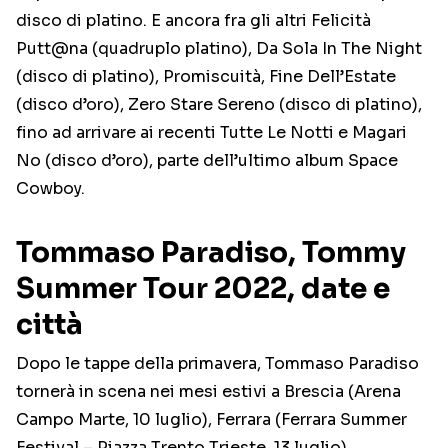
disco di platino. E ancora fra gli altri Felicità
Putt@na (quadruplo platino), Da Sola In The Night
(disco di platino), Promiscuità, Fine Dell’Estate
(disco d’oro), Zero Stare Sereno (disco di platino),
fino ad arrivare ai recenti Tutte Le Notti e Magari
No (disco d’oro), parte dell’ultimo album Space
Cowboy.
Tommaso Paradiso, Tommy
Summer Tour 2022, date e
città
Dopo le tappe della primavera, Tommaso Paradiso
tornerà in scena nei mesi estivi a Brescia (Arena
Campo Marte, 10 luglio), Ferrara (Ferrara Summer
Festival – Piazza Trento Trieste, 13 luglio),