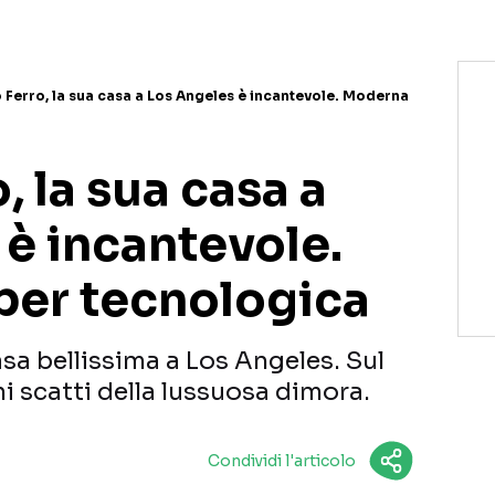
o Ferro, la sua casa a Los Angeles è incantevole. Moderna
, la sua casa a
è incantevole.
per tecnologica
asa bellissima a Los Angeles. Sul
i scatti della lussuosa dimora.
Condividi l'articolo