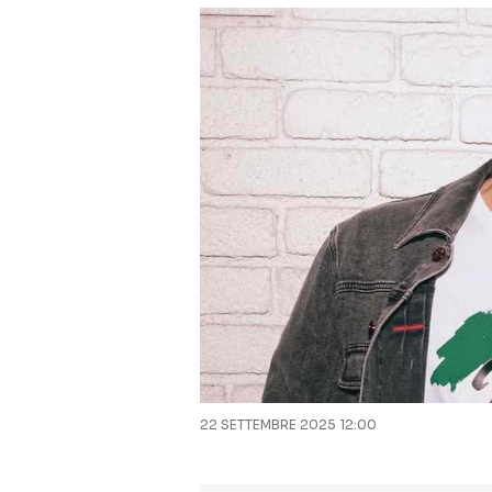
22 SETTEMBRE 2025 12:00