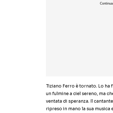
Tiziano Ferro è tornato. Lo ha
un fulmine a ciel sereno, ma ch
ventata di speranza. Il cantant
ripreso in mano la sua musica 