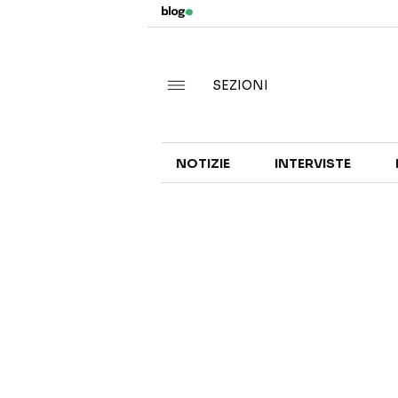
SEZIONI
NOTIZIE
INTERVISTE