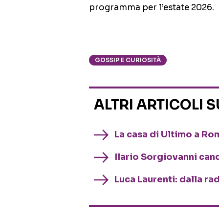
programma per l’estate 2026.
GOSSIP E CURIOSITÀ
ALTRI ARTICOLI 
La casa di Ultimo a Rom
Ilario Sorgiovanni ca
Luca Laurenti: dalla ra