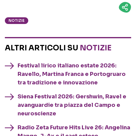
NOTIZIE
ALTRI ARTICOLI SU
NOTIZIE
Festival lirico italiano estate 2026:
Ravello, Martina Franca e Portogruaro
tra tradizione e innovazione
Siena Festival 2026: Gershwin, Ravel e
avanguardie tra piazza del Campo e
neuroscienze
Radio Zeta Future Hits Live 26: Angelina