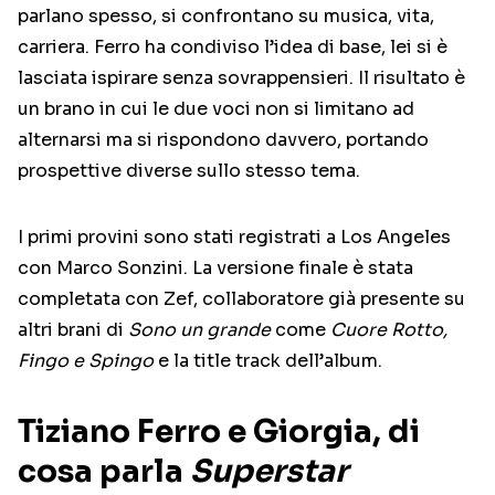
parlano spesso, si confrontano su musica, vita,
carriera. Ferro ha condiviso l’idea di base, lei si è
lasciata ispirare senza sovrappensieri. Il risultato è
un brano in cui le due voci non si limitano ad
alternarsi ma si rispondono davvero, portando
prospettive diverse sullo stesso tema.
I primi provini sono stati registrati a Los Angeles
con Marco Sonzini. La versione finale è stata
completata con Zef, collaboratore già presente su
altri brani di
Sono un grande
come
Cuore Rotto,
Fingo e Spingo
e la title track dell’album.
Tiziano Ferro e Giorgia, di
cosa parla
Superstar