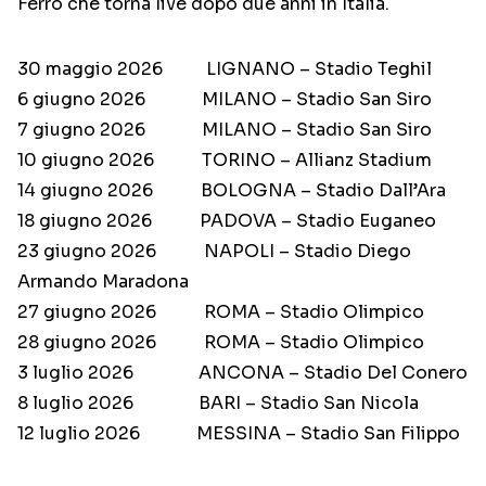
Ferro che torna live dopo due anni in Italia.
30 maggio 2026 LIGNANO – Stadio Teghil
6 giugno 2026 MILANO – Stadio San Siro
7 giugno 2026 MILANO – Stadio San Siro
10 giugno 2026 TORINO – Allianz Stadium
14 giugno 2026 BOLOGNA – Stadio Dall’Ara
18 giugno 2026 PADOVA – Stadio Euganeo
23 giugno 2026 NAPOLI – Stadio Diego
Armando Maradona
27 giugno 2026 ROMA – Stadio Olimpico
28 giugno 2026 ROMA – Stadio Olimpico
3 luglio 2026 ANCONA – Stadio Del Conero
8 luglio 2026 BARI – Stadio San Nicola
12 luglio 2026 MESSINA – Stadio San Filippo