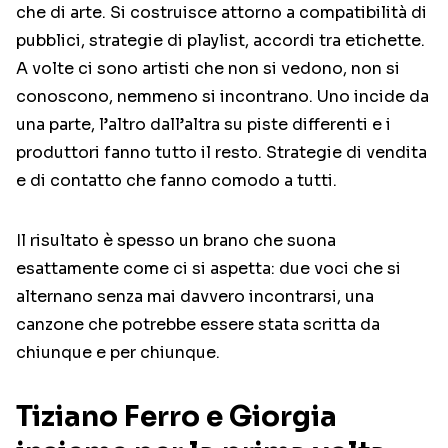
che di arte. Si costruisce attorno a compatibilità di
pubblici, strategie di playlist, accordi tra etichette.
A volte ci sono artisti che non si vedono, non si
conoscono, nemmeno si incontrano. Uno incide da
una parte, l’altro dall’altra su piste differenti e i
produttori fanno tutto il resto. Strategie di vendita
e di contatto che fanno comodo a tutti.
Il risultato è spesso un brano che suona
esattamente come ci si aspetta: due voci che si
alternano senza mai davvero incontrarsi, una
canzone che potrebbe essere stata scritta da
chiunque e per chiunque.
Tiziano Ferro e Giorgia