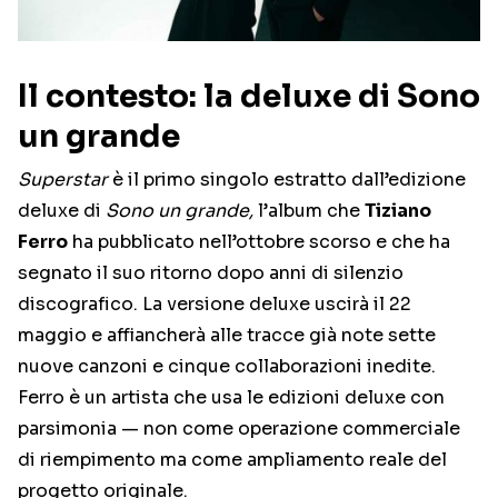
Il contesto: la deluxe di Sono
un grande
Superstar
è il primo singolo estratto dall’edizione
deluxe di
Sono un grande,
l’album che
Tiziano
Ferro
ha pubblicato nell’ottobre scorso e che ha
segnato il suo ritorno dopo anni di silenzio
discografico. La versione deluxe uscirà il 22
maggio e affiancherà alle tracce già note sette
nuove canzoni e cinque collaborazioni inedite.
Ferro è un artista che usa le edizioni deluxe con
parsimonia — non come operazione commerciale
di riempimento ma come ampliamento reale del
progetto originale.