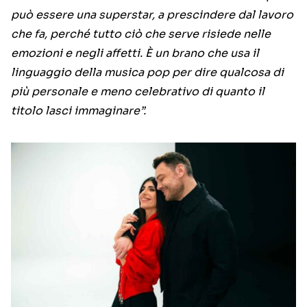
può essere una superstar, a prescindere dal lavoro
che fa, perché tutto ciò che serve risiede nelle
emozioni e negli affetti. È un brano che usa il
linguaggio della musica pop per dire qualcosa di
più personale e meno celebrativo di quanto il
titolo lasci immaginare”.