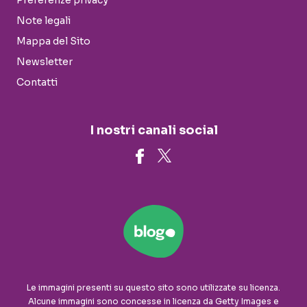
Note legali
Mappa del Sito
Newsletter
Contatti
I nostri canali social
Le immagini presenti su questo sito sono utilizzate su licenza.
Alcune immagini sono concesse in licenza da Getty Images e