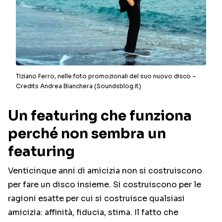
Tiziano Ferro, nelle foto promozionali del suo nuovo disco –
Credits Andrea Bianchera (Soundsblog.it)
Un featuring che funziona
perché non sembra un
featuring
Venticinque anni di amicizia non si costruiscono
per fare un disco insieme. Si costruiscono per le
ragioni esatte per cui si costruisce qualsiasi
amicizia: affinità, fiducia, stima. Il fatto che