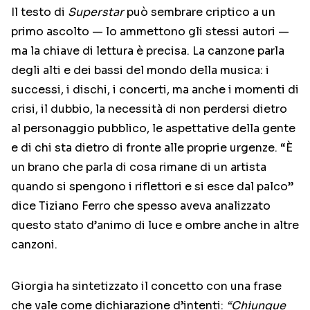
Il testo di
Superstar
può sembrare criptico a un
primo ascolto — lo ammettono gli stessi autori —
ma la chiave di lettura è precisa. La canzone parla
degli alti e dei bassi del mondo della musica: i
successi, i dischi, i concerti, ma anche i momenti di
crisi, il dubbio, la necessità di non perdersi dietro
al personaggio pubblico, le aspettative della gente
e di chi sta dietro di fronte alle proprie urgenze. “È
un brano che parla di cosa rimane di un artista
quando si spengono i riflettori e si esce dal palco”
dice Tiziano Ferro che spesso aveva analizzato
questo stato d’animo di luce e ombre anche in altre
canzoni.
Giorgia ha sintetizzato il concetto con una frase
che vale come dichiarazione d’intenti:
“Chiunque