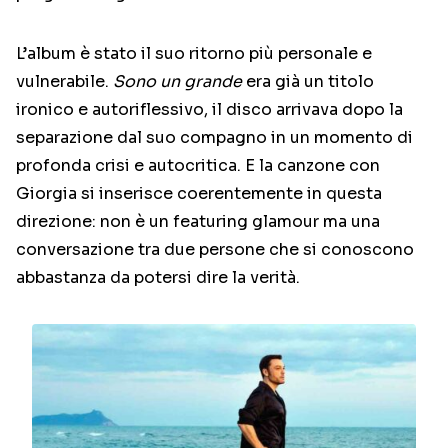
L’album è stato il suo ritorno più personale e
vulnerabile.
Sono un grande
era già un titolo
ironico e autoriflessivo, il disco arrivava dopo la
separazione dal suo compagno in un momento di
profonda crisi e autocritica. E la canzone con
Giorgia si inserisce coerentemente in questa
direzione: non è un featuring glamour ma una
conversazione tra due persone che si conoscono
abbastanza da potersi dire la verità.