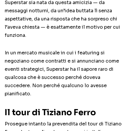
Superstar sia nata da questa amicizia — da
messaggi notturni, da un’idea buttata lì senza
aspettative, da una risposta che ha sorpreso chi
l’aveva chiesta — è esattamente il motivo per cui
funziona.
In un mercato musicale in cui i featuring si
negoziano come contratti e si annunciano come
eventi strategici, Superstar ha il sapore raro di
qualcosa che è successo perché doveva
succedere. Non perché qualcuno lo avesse
pianificato.
Il tour di Tiziano Ferro
Prosegue intanto la prevendita del tour di Tiziano