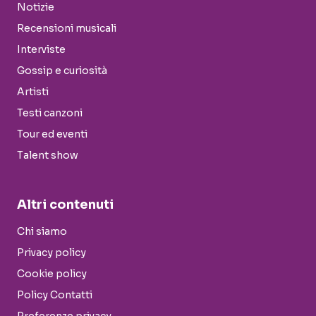
Notizie
Recensioni musicali
Interviste
Gossip e curiosità
Artisti
Testi canzoni
Tour ed eventi
Talent show
Altri contenuti
Chi siamo
Privacy policy
Cookie policy
Policy Contatti
Preferenze privacy