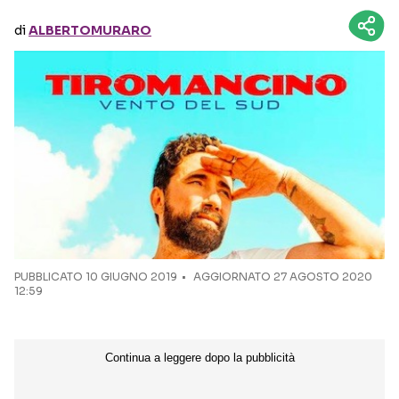
di
ALBERTOMURARO
Seguici sui social
PUBBLICATO
10 GIUGNO 2019
AGGIORNATO 27 AGOSTO 2020
12:59