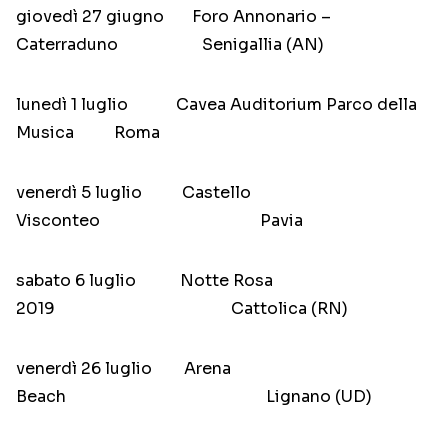
giovedì 27 giugno Foro Annonario –
Caterraduno Senigallia (AN)
lunedì 1 luglio Cavea Auditorium Parco della
Musica Roma
venerdì 5 luglio Castello
Visconteo Pavia
sabato 6 luglio Notte Rosa
2019 Cattolica (RN)
venerdì 26 luglio Arena
Beach Lignano (UD)