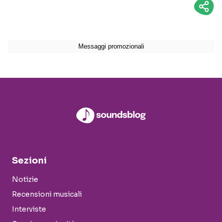
Sezioni
Notizie
Recensioni musicali
Interviste