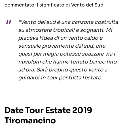
commentato il significato di Vento del Sud:
“Vento del sud é una canzone costruita
su atmosfere tropicali e sognanti. Mi
piaceva l’idea di un vento caldo e
sensuale proveniente dal sud, che
quasi per magia potesse spazzare via i
nuvoloni che hanno tenuto banco fino
ad ora. Sarà proprio questo vento a
guidarci in tour per tutta l’estate.
Date Tour Estate 2019
Tiromancino