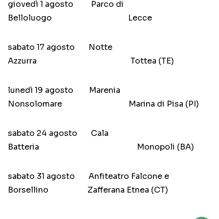
giovedì 1 agosto Parco di
Belloluogo Lecce
sabato 17 agosto Notte
Azzurra Tottea (TE)
lunedì 19 agosto Marenia
Nonsolomare Marina di Pisa (PI)
sabato 24 agosto Cala
Batteria Monopoli (BA)
sabato 31 agosto Anfiteatro Falcone e
Borsellino Zafferana Etnea (CT)