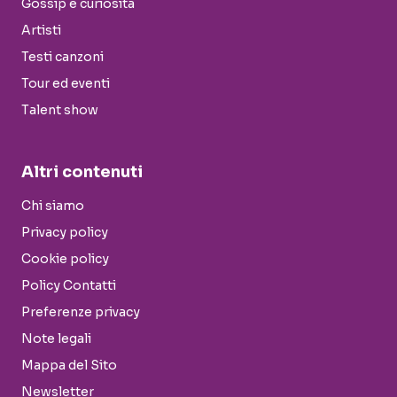
Gossip e curiosità
Artisti
Testi canzoni
Tour ed eventi
Talent show
Altri contenuti
Chi siamo
Privacy policy
Cookie policy
Policy Contatti
Preferenze privacy
Note legali
Mappa del Sito
Newsletter