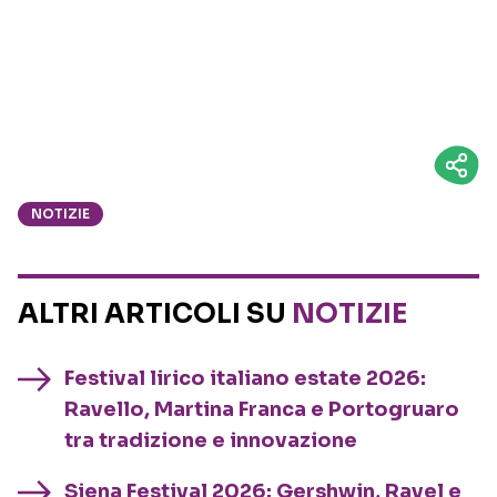
NOTIZIE
ALTRI ARTICOLI SU
NOTIZIE
Festival lirico italiano estate 2026:
Ravello, Martina Franca e Portogruaro
tra tradizione e innovazione
Siena Festival 2026: Gershwin, Ravel e