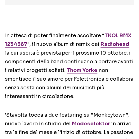
In attesa di poter finalmente ascoltare “
TKOL RMX
1234567
″, il nuovo album di remix dei
Radiohead
la cui uscita è prevista per il prossimo 10 ottobre, i
componenti della band continuano a portare avanti
i relativi progetti solisti.
Thom Yorke
non
smentisce il suo amore per l’elettronica e collabora
senza sosta con alcuni dei musicisti più
interessanti in circolazione.
‘Stavolta tocca a due featuring su “Monkeytown”,
nuovo lavoro in studio dei
Modeselektor
in arrivo
tra la fine del mese e l’inizio di ottobre. La passione