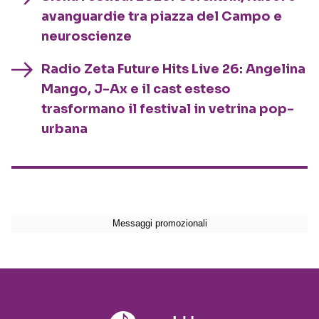
avanguardie tra piazza del Campo e
neuroscienze
Radio Zeta Future Hits Live 26: Angelina
Mango, J-Ax e il cast esteso
trasformano il festival in vetrina pop-
urbana