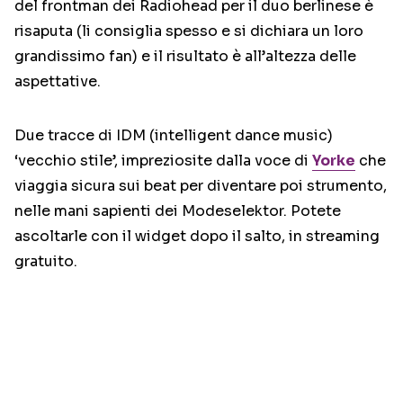
del frontman dei Radiohead per il duo berlinese è
risaputa (li consiglia spesso e si dichiara un loro
grandissimo fan) e il risultato è all’altezza delle
aspettative.
Due tracce di IDM (intelligent dance music)
‘vecchio stile’, impreziosite dalla voce di
Yorke
che
viaggia sicura sui beat per diventare poi strumento,
nelle mani sapienti dei Modeselektor. Potete
ascoltarle con il widget dopo il salto, in streaming
gratuito.