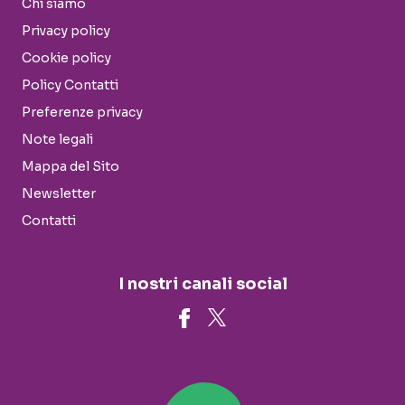
Chi siamo
Privacy policy
Cookie policy
Policy Contatti
Preferenze privacy
Note legali
Mappa del Sito
Newsletter
Contatti
I nostri canali social