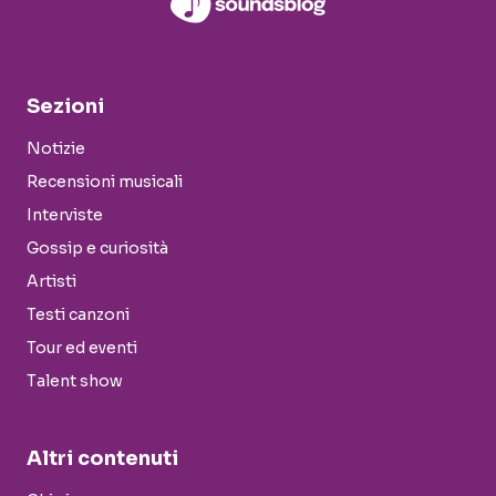
Sezioni
Notizie
Recensioni musicali
Interviste
Gossip e curiosità
Artisti
Testi canzoni
Tour ed eventi
Talent show
Altri contenuti