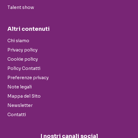
Talent show
Altri contenuti
Chi siamo
Privacy policy
Cookie policy
Policy Contatti
Preferenze privacy
Note legali
Mappa del Sito
Newsletter
Contatti
I nostri canali social