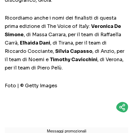
discografico, Gioia.
Ricordiamo anche i nomi dei finalisti di questa
prima edizione di The Voice of Italy:
Veronica De
Simone
, di Massa Carrara, per il team di Raffaella
Carrà,
Elhaida Dani
, di Tirana, per il team di
Riccardo Cocciante,
Silvia Capasso
, di Anzio, per
il team di Noemi e
Timothy Cavicchini
, di Verona,
per il team di Piero Pelù.
Foto | © Getty Images