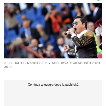
Seguici sui social
PUBBLICATO
29 MAGGIO 2013
AGGIORNATO 30 AGOSTO 2020
08:02