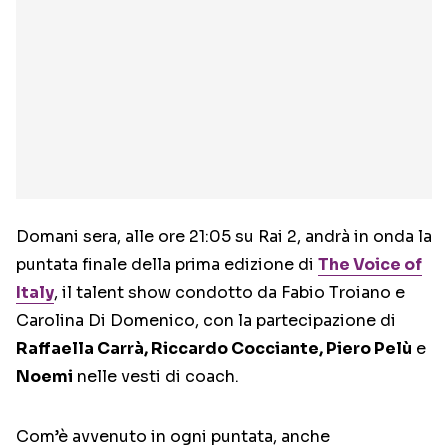
Domani sera, alle ore 21:05 su Rai 2, andrà in onda la
puntata finale della prima edizione di
The Voice of
Italy
, il talent show condotto da Fabio Troiano e
Carolina Di Domenico, con la partecipazione di
Raffaella Carrà, Riccardo Cocciante, Piero Pelù
e
Noemi
nelle vesti di coach.
Com’è avvenuto in ogni puntata, anche