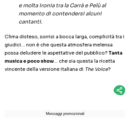
e molta ironia tra la Carrà e Pelù al
momento di contendersi alcuni
cantanti.
Clima disteso, sorrisi a bocca larga, complicità tra i
giudici… non è che questa atmosfera melensa
possa deludere le aspettative del pubblico?
Tanta
musica e poco show
… che sia questa la ricetta
vincente della versione italiana di
The Voice
?