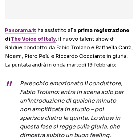
Panorama.it
ha assistito alla
prima registrazione
di
The Voice of Italy
, il nuovo talent show di
Raidue condotto da Fabio Troiano e Raffaella Carrà,
Noemi, Piero Pelù e Riccardo Cocciante in giuria.
La puntata andrà in onda martedì 19 febbraio:
Parecchio emozionato il conduttore,
Fabio Troiano: entra in scena solo per
un’introduzione di qualche minuto –
non amplificata in studio – poi
sparisce dietro le quinte. Lo show in
questa fase si regge sulla giuria, che
dimostra subito un buon feeling.