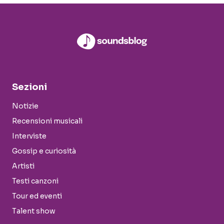
Sezioni
Notizie
Recensioni musicali
Interviste
Gossip e curiosità
Artisti
Testi canzoni
Tour ed eventi
Talent show