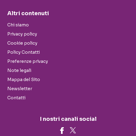
Altri contenuti
Chi siamo
Privacy policy
Cookie policy
Policy Contatti
Preferenze privacy
Note legali
Mappa del Sito
Newsletter
Contatti
I nostri canali social