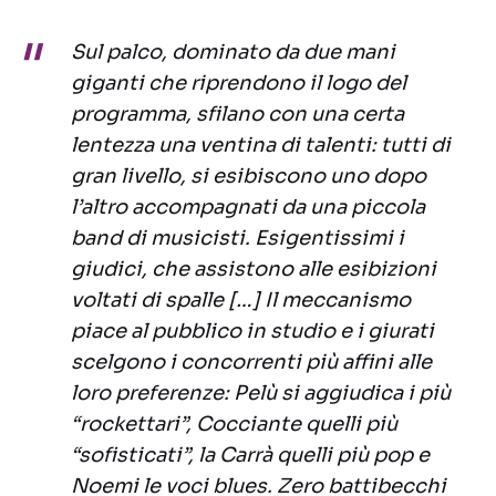
Sul palco, dominato da due mani
giganti che riprendono il logo del
programma, sfilano con una certa
lentezza una ventina di talenti: tutti di
gran livello, si esibiscono uno dopo
l’altro accompagnati da una piccola
band di musicisti. Esigentissimi i
giudici, che assistono alle esibizioni
voltati di spalle […] Il meccanismo
piace al pubblico in studio e i giurati
scelgono i concorrenti più affini alle
loro preferenze: Pelù si aggiudica i più
“rockettari”, Cocciante quelli più
“sofisticati”, la Carrà quelli più pop e
Noemi le voci blues. Zero battibecchi