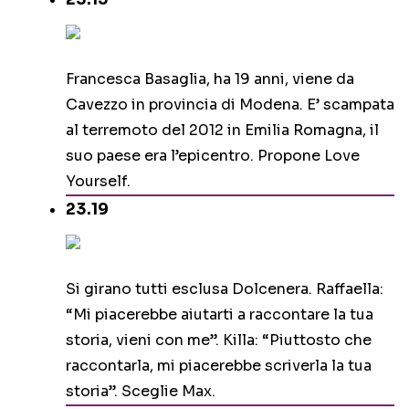
Francesca Basaglia, ha 19 anni, viene da
Cavezzo in provincia di Modena. E’ scampata
al terremoto del 2012 in Emilia Romagna, il
suo paese era l’epicentro. Propone Love
Yourself.
23.19
Si girano tutti esclusa Dolcenera. Raffaella:
“Mi piacerebbe aiutarti a raccontare la tua
storia, vieni con me”. Killa: “Piuttosto che
raccontarla, mi piacerebbe scriverla la tua
storia”. Sceglie Max.