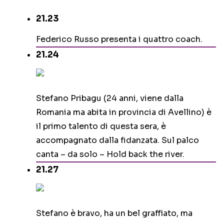
21.23
Federico Russo presenta i quattro coach.
21.24
Stefano Pribagu (24 anni, viene dalla
Romania ma abita in provincia di Avellino) è
il primo talento di questa sera, è
accompagnato dalla fidanzata. Sul palco
canta – da solo – Hold back the river.
21.27
Stefano è bravo, ha un bel graffiato, ma