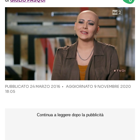
di
GIULIO PASQUI
Seguici sui social
PUBBLICATO
24 MARZO 2016
AGGIORNATO 9 NOVEMBRE 2020
18:05