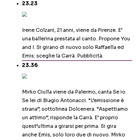
23.23
Irene Colzani, 21 anni, viene da Firenze. E’
una ballerina prestata al canto. Propone You
and I. Si girano di nuovo solo Raffaella ed
Emis: sceglie la Carrà. Pubblicità.
23.36
Mirko Ciulla viene da Palermo, canta Se io
Se lei di Biagio Antonacci. “L’emissione è
strana”, sottolinea Dolcenera. “Aspettiamo
un attimo”, risponde la Carrà. E’ proprio
quest’ultima a girarsi per prima. Si gira
anche Emis, solo loro due di nuovo. Mirko