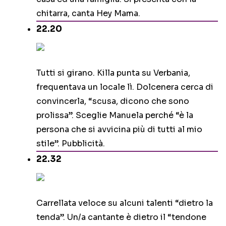
chitarra, canta Hey Mama.
22.20
Tutti si girano. Killa punta su Verbania,
frequentava un locale lì. Dolcenera cerca di
convincerla, “scusa, dicono che sono
prolissa”. Sceglie Manuela perché “è la
persona che si avvicina più di tutti al mio
stile”. Pubblicità.
22.32
Carrellata veloce su alcuni talenti “dietro la
tenda”. Un/a cantante è dietro il “tendone