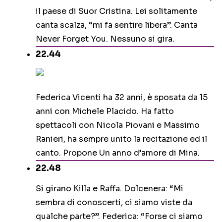
il paese di Suor Cristina. Lei solitamente
canta scalza, “mi fa sentire libera”. Canta
Never Forget You. Nessuno si gira.
22.44
Federica Vicenti ha 32 anni, è sposata da 15
anni con Michele Placido. Ha fatto
spettacoli con Nicola Piovani e Massimo
Ranieri, ha sempre unito la recitazione ed il
canto. Propone Un anno d’amore di Mina.
22.48
Si girano Killa e Raffa. Dolcenera: “Mi
sembra di conoscerti, ci siamo viste da
qualche parte?”. Federica: “Forse ci siamo