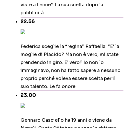
viste a Lecce”. La sua scelta dopo la
pubblicità.
22.56
Federica sceglie la “regina” Raffaella. “E’ la
moglie di Placido? Ma non è vero, mi state
prendendo in giro. E’ vero? Io non lo
immaginavo, non ha fatto sapere a nessuno
proprio perché voleva essere scelta per il
suo talento. Le fa onore
23.00
Gennaro Casciello ha 19 anni e viene da