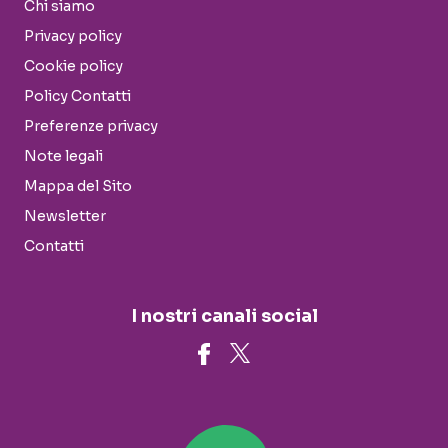
Chi siamo
Privacy policy
Cookie policy
Policy Contatti
Preferenze privacy
Note legali
Mappa del Sito
Newsletter
Contatti
I nostri canali social