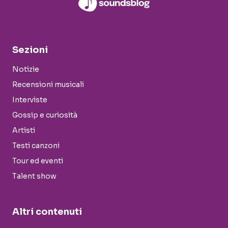
Sezioni
Notizie
Recensioni musicali
Interviste
Gossip e curiosità
Artisti
Testi canzoni
Tour ed eventi
Talent show
Altri contenuti