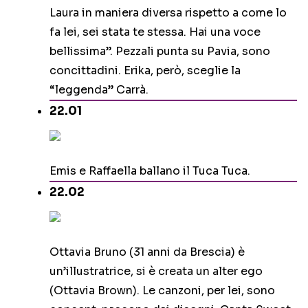
Laura in maniera diversa rispetto a come lo
fa lei, sei stata te stessa. Hai una voce
bellissima”. Pezzali punta su Pavia, sono
concittadini. Erika, però, sceglie la
“leggenda” Carrà.
22.01
Emis e Raffaella ballano il Tuca Tuca.
22.02
Ottavia Bruno (31 anni da Brescia) è
un’illustratrice, si è creata un alter ego
(Ottavia Brown). Le canzoni, per lei, sono