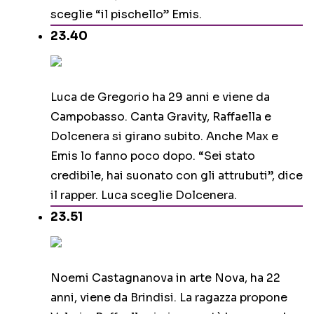
sceglie “il pischello” Emis.
23.40
Luca de Gregorio ha 29 anni e viene da
Campobasso. Canta Gravity, Raffaella e
Dolcenera si girano subito. Anche Max e
Emis lo fanno poco dopo. “Sei stato
credibile, hai suonato con gli attrubuti”, dice
il rapper. Luca sceglie Dolcenera.
23.51
Noemi Castagnanova in arte Nova, ha 22
anni, viene da Brindisi. La ragazza propone