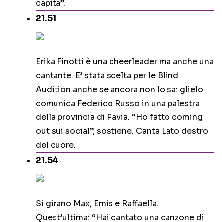
capita”.
21.51
Erika Finotti è una cheerleader ma anche una
cantante. E’ stata scelta per le Blind
Audition anche se ancora non lo sa: glielo
comunica Federico Russo in una palestra
della provincia di Pavia. “Ho fatto coming
out sui social”, sostiene. Canta Lato destro
del cuore.
21.54
Si girano Max, Emis e Raffaella.
Quest’ultima: “Hai cantato una canzone di