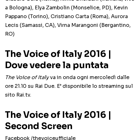
a Bologna), Elya Zambolin (Monselice, PD), Kevin
Pappano (Torino), Cristiano Carta (Roma), Aurora
Lecis (Samassi, CA), Virna Marangoni (Bergantino,
RO)
The Voice of Italy 2016 |
Dove vedere la puntata
The Voice of Italy
va in onda ogni mercoledì dalle
ore 21.10 su Rai Due. E’ disponibile lo streaming sul
sito Rai.tv.
The Voice of Italy 2016 |
Second Screen
Facebook /thevoiceufficiale