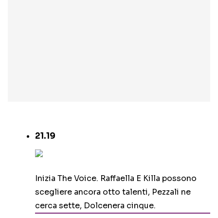
21.19
Inizia The Voice. Raffaella E Killa possono
scegliere ancora otto talenti, Pezzali ne
cerca sette, Dolcenera cinque.