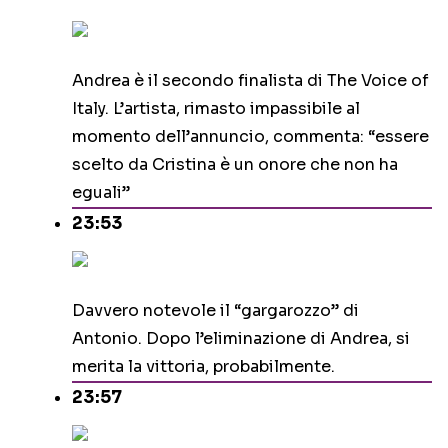
Andrea è il secondo finalista di The Voice of
Italy. L’artista, rimasto impassibile al
momento dell’annuncio, commenta: “essere
scelto da Cristina è un onore che non ha
eguali”
23:53
Davvero notevole il “gargarozzo” di
Antonio. Dopo l’eliminazione di Andrea, si
merita la vittoria, probabilmente.
23:57