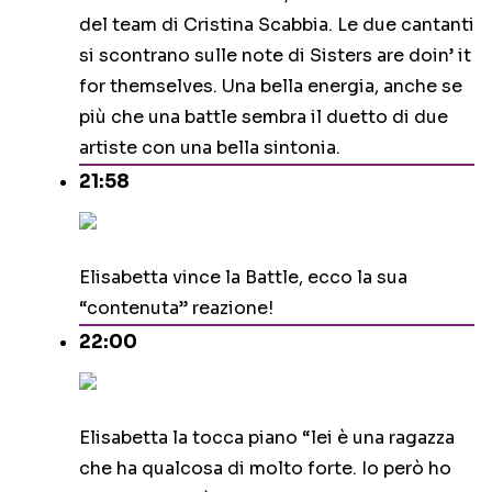
del team di Cristina Scabbia. Le due cantanti
si scontrano sulle note di Sisters are doin’ it
for themselves. Una bella energia, anche se
più che una battle sembra il duetto di due
artiste con una bella sintonia.
21:58
Elisabetta vince la Battle, ecco la sua
“contenuta” reazione!
22:00
Elisabetta la tocca piano “lei è una ragazza
che ha qualcosa di molto forte. Io però ho