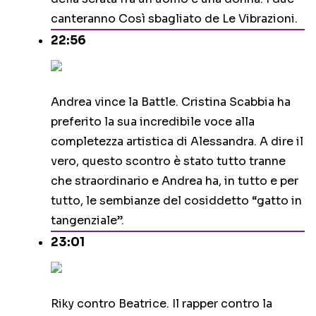
canteranno Così sbagliato de Le Vibrazioni.
22:56
Andrea vince la Battle. Cristina Scabbia ha
preferito la sua incredibile voce alla
completezza artistica di Alessandra. A dire il
vero, questo scontro è stato tutto tranne
che straordinario e Andrea ha, in tutto e per
tutto, le sembianze del cosiddetto “gatto in
tangenziale”.
23:01
Riky contro Beatrice. Il rapper contro la