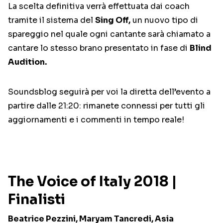
La scelta definitiva verrà effettuata dai coach
tramite il sistema del
Sing Off,
un nuovo tipo di
spareggio nel quale ogni cantante sarà chiamato a
cantare lo stesso brano presentato in fase di
Blind
Audition.
Soundsblog seguirà per voi la diretta dell’evento a
partire dalle 21:20: rimanete connessi per tutti gli
aggiornamenti e i commenti in tempo reale!
The Voice of Italy 2018 |
Finalisti
Beatrice Pezzini, Maryam Tancredi, Asia