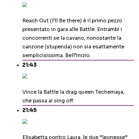
Reach Out (I’ll Be there) è il primo pezzo
presentato in gara alle Battle. Entrambi i
concorrenti se la cavano, nonostante la
canzone (stupenda) non sia esattamente
semplicisissima. Bell’inizio.
21:43
Vince la Battle la drag queen Techemaya,
che passa ai sing off.
21:45
Elisabetta contro Laura, le due “leonesse”