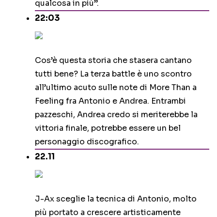
qualcosa in più”.
22:03
Cos’è questa storia che stasera cantano
tutti bene? La terza battle è uno scontro
all’ultimo acuto sulle note di More Than a
Feeling fra Antonio e Andrea. Entrambi
pazzeschi, Andrea credo si meriterebbe la
vittoria finale, potrebbe essere un bel
personaggio discografico.
22.11
J-Ax sceglie la tecnica di Antonio, molto
più portato a crescere artisticamente