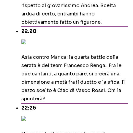
rispetto al giovanissimo Andrea. Scelta
ardua di certo, entrambi hanno
obiettivamente fatto un figurone.
22.20
Asia contro Marica: la quarta battle della
serata è del team Francesco Renga.. Fra le
due cantanti, a quanto pare, si creerà una
dimensione a metà fra il duetto e la sfida. Il
pezzo scelto è Ciao di Vasco Rossi. Chi la
spunterà?
22:25