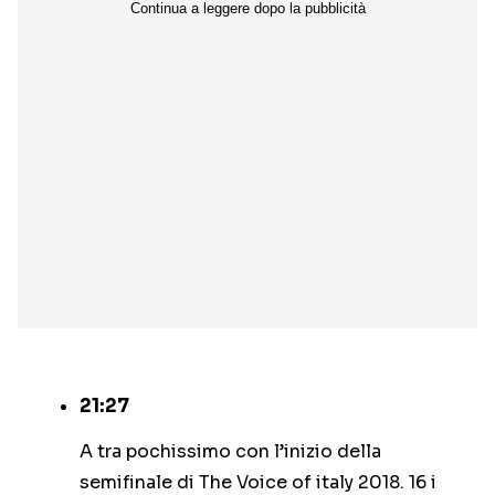
21:27
A tra pochissimo con l’inizio della
semifinale di The Voice of italy 2018. 16 i