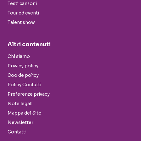
Testi canzoni
Tour ed eventi
Talent show
Altri contenuti
Chi siamo
Privacy policy
Cookie policy
Policy Contatti
Preferenze privacy
Note legali
Mappa del Sito
Newsletter
Contatti