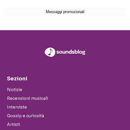
Sezioni
Notizie
Recensioni musicali
Interviste
Gossip e curiosità
Artisti