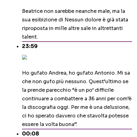
Beatrice non sarebbe neanche male, ma la
sua esibizione di Nessun dolore è già stata
riproposta in mille altre sale in altrettanti
talent.
23:59
Ho gufato Andrea, ho gufato Antonio. Mi sa
che non gufo più nessuno. Quest’ultimo se
la prende parecchio “è un po’ difficile
continuare a combattere a 36 anni per com’è
la discografia oggi. Per me è una delusione,
ci ho sperato davvero che stavolta potesse
essere la volta buona”.
00:08