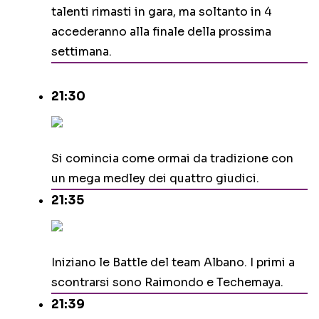
talenti rimasti in gara, ma soltanto in 4
accederanno alla finale della prossima
settimana.
21:30
Si comincia come ormai da tradizione con
un mega medley dei quattro giudici.
21:35
Iniziano le Battle del team Albano. I primi a
scontrarsi sono Raimondo e Techemaya.
21:39