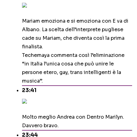
Mariam emoziona e si emoziona con E va di
Albano. La scelta dell’interprete pugliese
cade su Mariam, che diventa così la prima
finalista.
Techemaya commenta così l’eliminazione
“in Italia l’unica cosa che può unire le
persone etero, gay, trans intelligenti è la
musica”.
23:41
Molto meglio Andrea con Dentro Marilyn.
Davvero bravo.
23:44