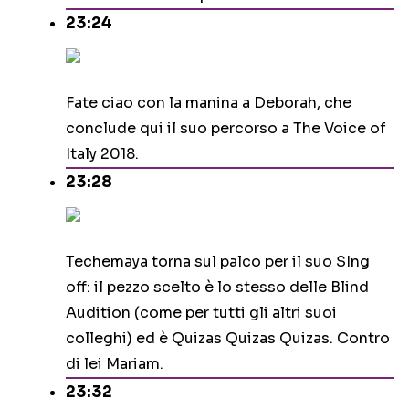
23:24
Fate ciao con la manina a Deborah, che
conclude qui il suo percorso a The Voice of
Italy 2018.
23:28
Techemaya torna sul palco per il suo SIng
off: il pezzo scelto è lo stesso delle Blind
Audition (come per tutti gli altri suoi
colleghi) ed è Quizas Quizas Quizas. Contro
di lei Mariam.
23:32