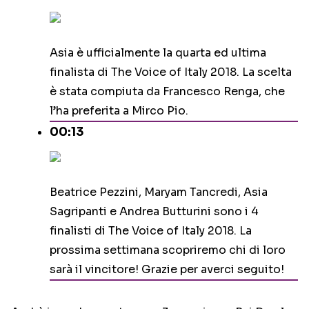
Asia è ufficialmente la quarta ed ultima
finalista di The Voice of Italy 2018. La scelta
è stata compiuta da Francesco Renga, che
l’ha preferita a Mirco Pio.
00:13
Beatrice Pezzini, Maryam Tancredi, Asia
Sagripanti e Andrea Butturini sono i 4
finalisti di The Voice of Italy 2018. La
prossima settimana scopriremo chi di loro
sarà il vincitore! Grazie per averci seguito!