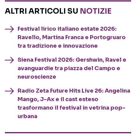
ALTRI ARTICOLI SU
NOTIZIE
Festival lirico italiano estate 2026:
Ravello, Martina Franca e Portogruaro
tra tradizione e innovazione
Siena Festival 2026: Gershwin, Ravel e
avanguardie tra piazza del Campo e
neuroscienze
Radio Zeta Future Hits Live 26: Angelina
Mango, J-Ax e il cast esteso
trasformano il festival in vetrina pop-
urbana