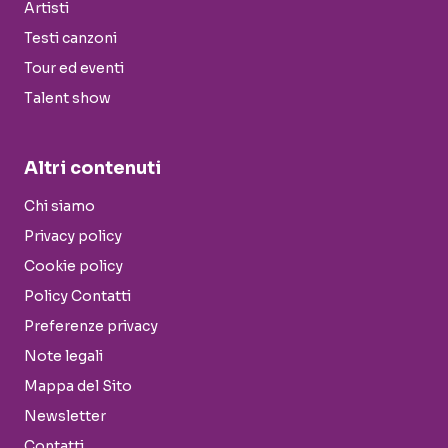
Artisti
Testi canzoni
Tour ed eventi
Talent show
Altri contenuti
Chi siamo
Privacy policy
Cookie policy
Policy Contatti
Preferenze privacy
Note legali
Mappa del Sito
Newsletter
Contatti