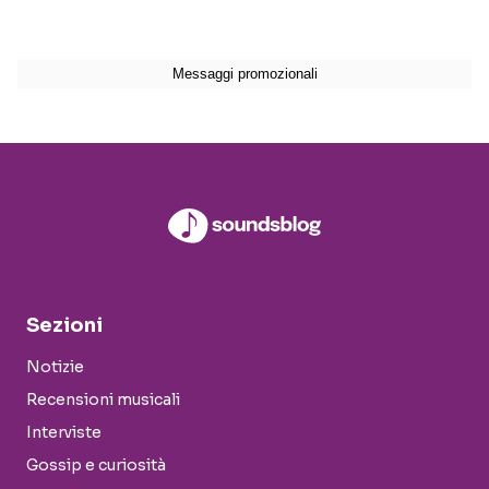
Sezioni
Notizie
Recensioni musicali
Interviste
Gossip e curiosità