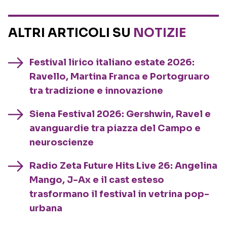
ALTRI ARTICOLI SU
NOTIZIE
Festival lirico italiano estate 2026:
Ravello, Martina Franca e Portogruaro
tra tradizione e innovazione
Siena Festival 2026: Gershwin, Ravel e
avanguardie tra piazza del Campo e
neuroscienze
Radio Zeta Future Hits Live 26: Angelina
Mango, J-Ax e il cast esteso
trasformano il festival in vetrina pop-
urbana