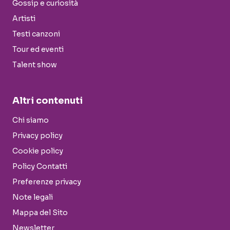
Gossip e curiosità
Artisti
Testi canzoni
Tour ed eventi
Talent show
Altri contenuti
Chi siamo
Privacy policy
Cookie policy
Policy Contatti
Preferenze privacy
Note legali
Mappa del Sito
Newsletter