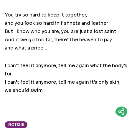
You try so hard to keep it together,
and you look so hard in fishnets and leather
But I know who you are, you are just a lost saint
And if we go too far, there’ll be heaven to pay
and what a price…
I can’t feel it anymore, tell me again what the body’s
for
I can’t feel it anymore, tell me again it’s only skin,
we should swim
NOTIZIE