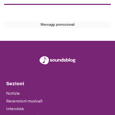
Sezioni
Notizie
Recensioni musicali
Interviste