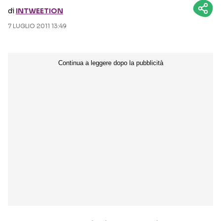
di
INTWEETION
Seguici sui social
7 LUGLIO 2011 13:49