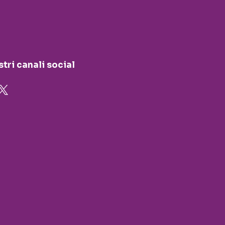
stri canali social