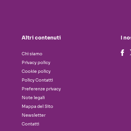
Altri contenuti
I no
Chi siamo
Privacy policy
Cookie policy
Policy Contatti
Preferenze privacy
Note legali
Mappa del Sito
Newsletter
Contatti