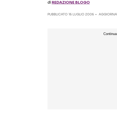
di
REDAZIONE BLOGO
PUBBLICATO
16 LUGLIO 2006
AGGIORNATO