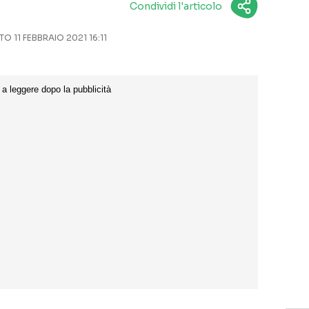
Condividi l'articolo
 11 FEBBRAIO 2021 16:11