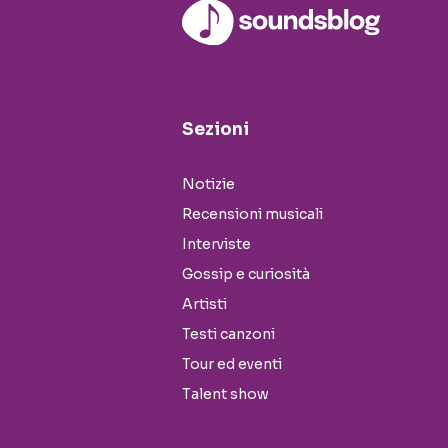
Sezioni
Notizie
Recensioni musicali
Interviste
Gossip e curiosità
Artisti
Testi canzoni
Tour ed eventi
Talent show