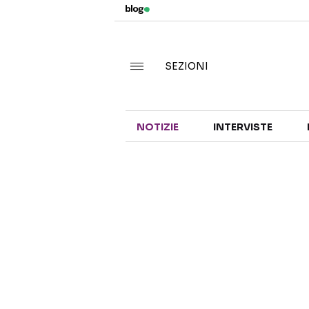
SEZIONI
NOTIZIE
INTERVISTE