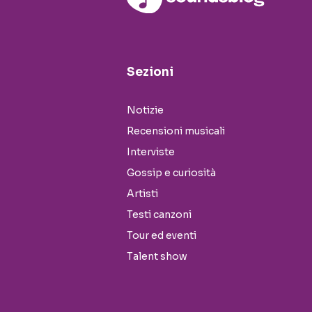
Sezioni
Notizie
Recensioni musicali
Interviste
Gossip e curiosità
Artisti
Testi canzoni
Tour ed eventi
Talent show