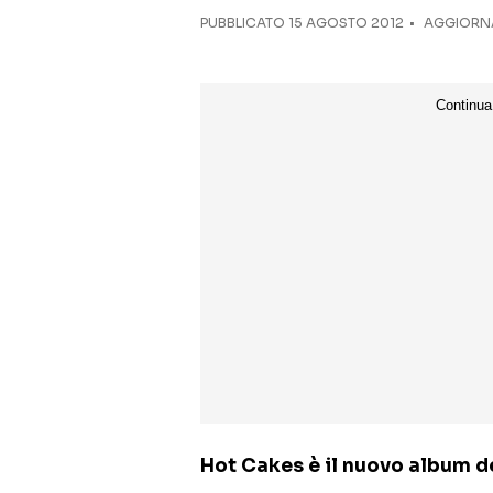
PUBBLICATO
15 AGOSTO 2012
AGGIORNA
Hot Cakes è il nuovo album d