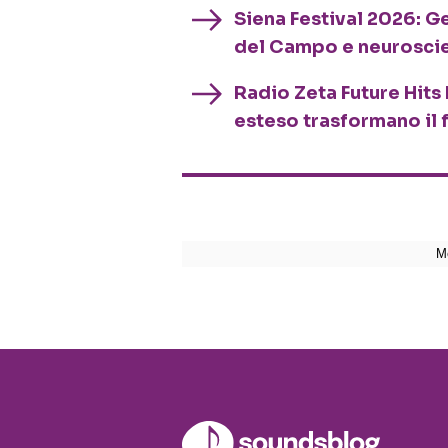
Siena Festival 2026: G
del Campo e neurosci
Radio Zeta Future Hits 
esteso trasformano il 