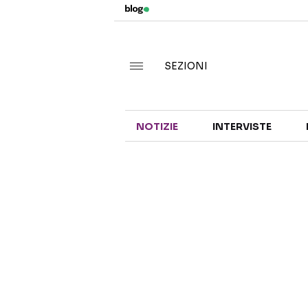
SEZIONI
NOTIZIE
INTERVISTE