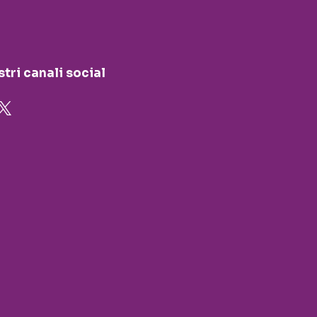
stri canali social