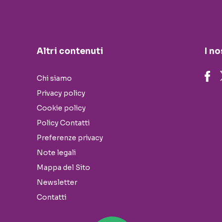
Altri contenuti
I no
Chi siamo
Privacy policy
Cookie policy
Policy Contatti
Preferenze privacy
Note legali
Mappa del Sito
Newsletter
Contatti