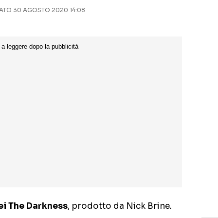
TO 30 AGOSTO 2020 14:08
ei The Darkness
, prodotto da Nick Brine.