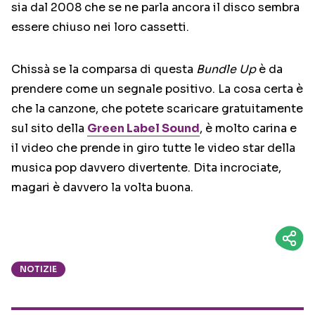
sia dal 2008 che se ne parla ancora il disco sembra
essere chiuso nei loro cassetti.
Chissà se la comparsa di questa
Bundle Up
è da
prendere come un segnale positivo. La cosa certa è
che la canzone, che potete scaricare gratuitamente
sul sito della
Green Label Sound
, è molto carina e
il video che prende in giro tutte le video star della
musica pop davvero divertente. Dita incrociate,
magari è davvero la volta buona.
NOTIZIE