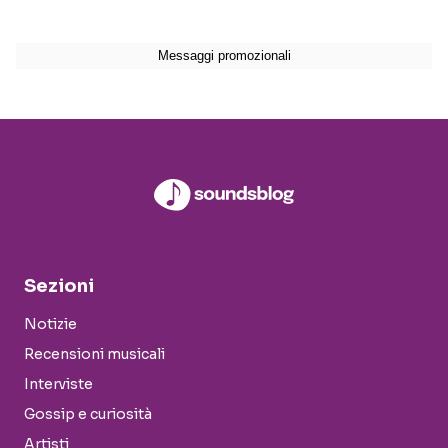
Sezioni
Notizie
Recensioni musicali
Interviste
Gossip e curiosità
Artisti