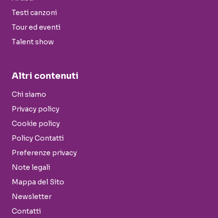
Testi canzoni
Tour ed eventi
Talent show
Altri contenuti
Chi siamo
Privacy policy
Cookie policy
Policy Contatti
Preferenze privacy
Note legali
Mappa del Sito
Newsletter
Contatti