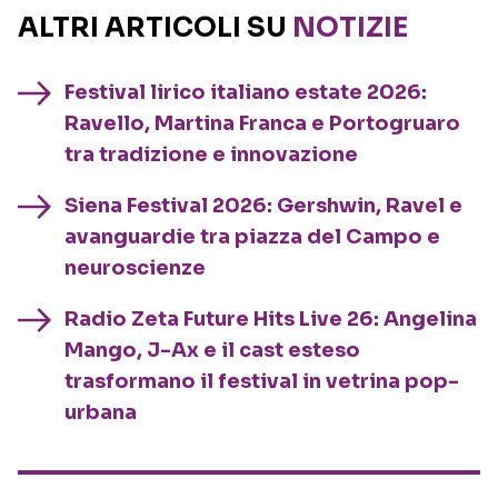
ALTRI ARTICOLI SU
NOTIZIE
Festival lirico italiano estate 2026:
Ravello, Martina Franca e Portogruaro
tra tradizione e innovazione
Siena Festival 2026: Gershwin, Ravel e
avanguardie tra piazza del Campo e
neuroscienze
Radio Zeta Future Hits Live 26: Angelina
Mango, J-Ax e il cast esteso
trasformano il festival in vetrina pop-
urbana