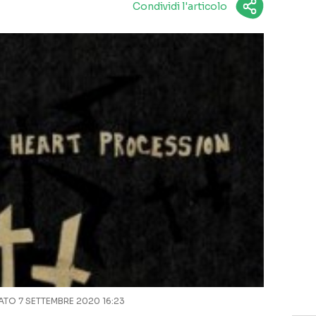
Condividi l'articolo
O 7 SETTEMBRE 2020 16:23