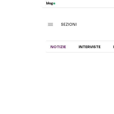
SEZIONI
NOTIZIE
INTERVISTE