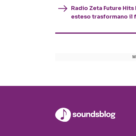
Radio Zeta Future Hits 
esteso trasformano il 