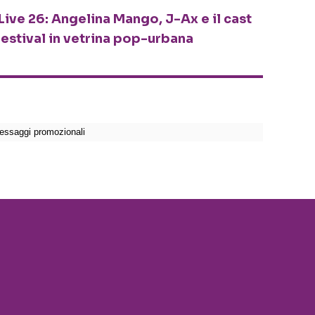
Live 26: Angelina Mango, J-Ax e il cast
festival in vetrina pop-urbana