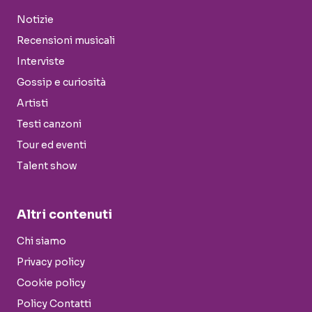
Notizie
Recensioni musicali
Interviste
Gossip e curiosità
Artisti
Testi canzoni
Tour ed eventi
Talent show
Altri contenuti
Chi siamo
Privacy policy
Cookie policy
Policy Contatti