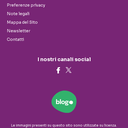
Preferenze privacy
Note legali
Mappa del Sito
Newsletter
Contatti
I nostri canali social
Le immagini presenti su questo sito sono utilizzate su licenza.