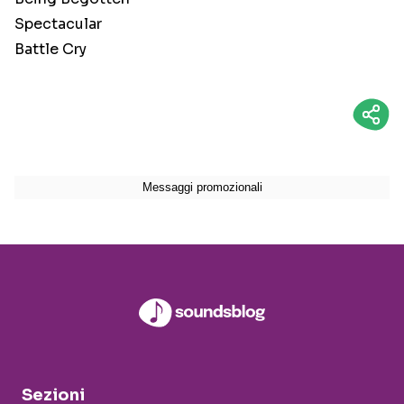
Spectacular
Battle Cry
Sezioni