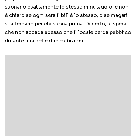
suonano esattamente lo stesso minutaggio, e non
è chiaro se ogni sera il bill è lo stesso, o se magari
si alternano per chi suona prima. Di certo, si spera
che non accada spesso che il locale perda pubblico
durante una delle due esibizioni.