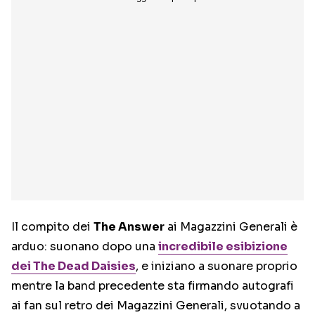
Il compito dei
The Answer
ai Magazzini Generali è
arduo: suonano dopo una
incredibile esibizione
dei The Dead Daisies
, e iniziano a suonare proprio
mentre la band precedente sta firmando autografi
ai fan sul retro dei Magazzini Generali, svuotando a