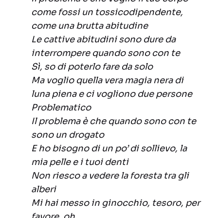
come fossi un tossicodipendente,
come una brutta abitudine
Le cattive abitudini sono dure da
interrompere quando sono con te
Sì, so di poterlo fare da solo
Ma voglio quella vera magia nera di
luna piena e ci vogliono due persone
Problematico
Il problema è che quando sono con te
sono un drogato
E ho bisogno di un po’ di sollievo, la
mia pelle e i tuoi denti
Non riesco a vedere la foresta tra gli
alberi
Mi hai messo in ginocchio, tesoro, per
favore, oh