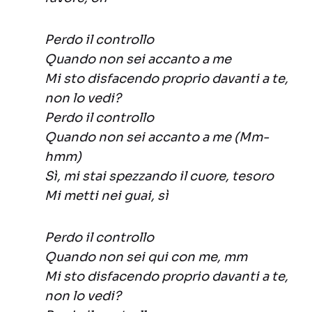
Perdo il controllo
Quando non sei accanto a me
Mi sto disfacendo proprio davanti a te,
non lo vedi?
Perdo il controllo
Quando non sei accanto a me (Mm-
hmm)
Sì, mi stai spezzando il cuore, tesoro
Mi metti nei guai, sì
Perdo il controllo
Quando non sei qui con me, mm
Mi sto disfacendo proprio davanti a te,
non lo vedi?