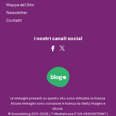
Mappa del Sito
Newsletter
Contatti
I nostri canali social
Le immagini presenti su questo sito sono utilizzate su licenza.
Alcune immagini sono concesse in licenza da Getty Images e
iStock.
© Soundsblog 2011-2026 | T-Mediahouse P. IVA 06933670967 |