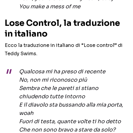
You make a mess of me
Lose Control, la traduzione
in italiano
Ecco la traduzione in italiano di “Lose control” di
Teddy Swims.
Qualcosa mi ha preso di recente
No, non mi riconosco più
Sembra che le pareti si stiano
chiudendo tutte intorno
E il diavolo sta bussando alla mia porta,
woah
Fuori di testa, quante volte ti ho detto
Che non sono bravo a stare da solo?