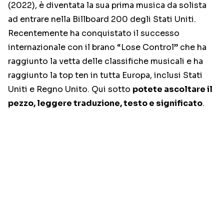
(2022), è diventata la sua prima musica da solista
ad entrare nella Billboard 200 degli Stati Uniti.
Recentemente ha conquistato il successo
internazionale con il brano “Lose Control” che ha
raggiunto la vetta delle classifiche musicali e ha
raggiunto la top ten in tutta Europa, inclusi Stati
Uniti e Regno Unito. Qui sotto
potete ascoltare il
pezzo, leggere traduzione, testo e significato
.