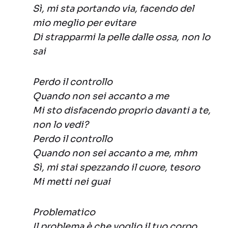
Sì, mi sta portando via, facendo del
mio meglio per evitare
Di strapparmi la pelle dalle ossa, non lo
sai
Perdo il controllo
Quando non sei accanto a me
Mi sto disfacendo proprio davanti a te,
non lo vedi?
Perdo il controllo
Quando non sei accanto a me, mhm
Sì, mi stai spezzando il cuore, tesoro
Mi metti nei guai
Problematico
Il problema è che voglio il tuo corpo