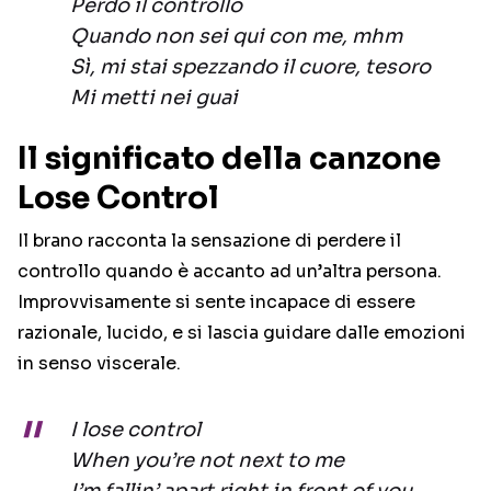
Perdo il controllo
Quando non sei qui con me, mhm
Sì, mi stai spezzando il cuore, tesoro
Mi metti nei guai
Il significato della canzone
Lose Control
Il brano racconta la sensazione di perdere il
controllo quando è accanto ad un’altra persona.
Improvvisamente si sente incapace di essere
razionale, lucido, e si lascia guidare dalle emozioni
in senso viscerale.
I lose control
When you’re not next to me