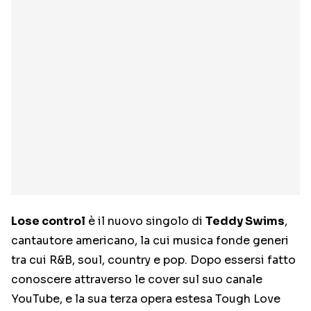
Lose control
è il nuovo singolo di
Teddy Swims
,
cantautore americano, la cui musica fonde generi
tra cui R&B, soul, country e pop. Dopo essersi fatto
conoscere attraverso le cover sul suo canale
YouTube, e la sua terza opera estesa Tough Love