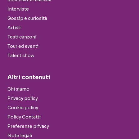
Interviste
Gossip e curiosità
Artisti
Testi canzoni
Tour ed eventi
Talent show
Altri contenuti
Chi siamo
Privacy policy
Cookie policy
Policy Contatti
Preferenze privacy
Note legali