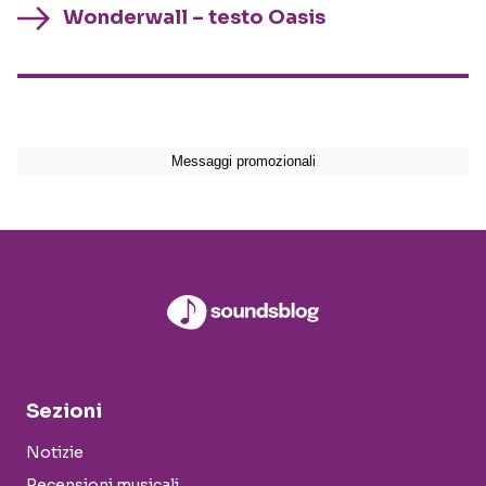
Wonderwall – testo Oasis
Sezioni
Notizie
Recensioni musicali