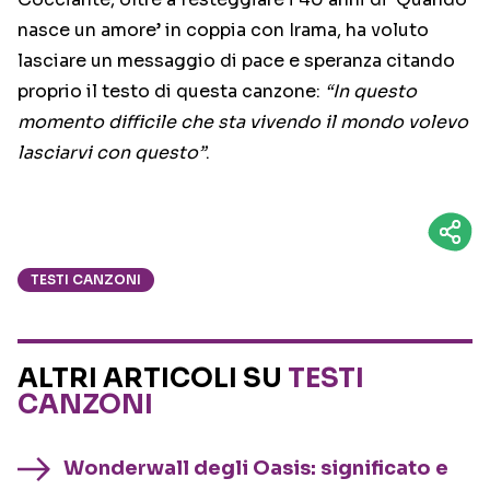
nasce un amore’ in coppia con Irama, ha voluto
lasciare un messaggio di pace e speranza citando
proprio il testo di questa canzone:
“In questo
momento difficile che sta vivendo il mondo volevo
lasciarvi con questo”
.
TESTI CANZONI
ALTRI ARTICOLI SU
TESTI
CANZONI
Wonderwall degli Oasis: significato e