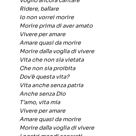
Voglio ancora cantare
Ridere, ballare
Io non vorrei morire
Morire prima di aver amato
Vivere per amare
Amare quasi da morire
Morire dalla voglia di vivere
Vita che non sia vietata
Che non sia proibita
Dov’è questa vita?
Vita anche senza patria
Anche senza Dio
T’amo, vita mia
Vivere per amare
Amare quasi da morire
Morire dalla voglia di vivere