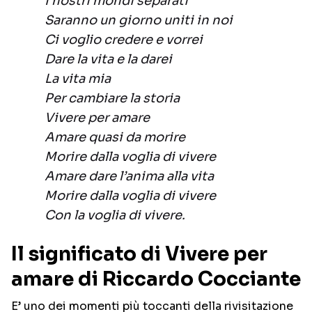
I nostri mondi separati
Saranno un giorno uniti in noi
Ci voglio credere e vorrei
Dare la vita e la darei
La vita mia
Per cambiare la storia
Vivere per amare
Amare quasi da morire
Morire dalla voglia di vivere
Amare dare l’anima alla vita
Morire dalla voglia di vivere
Con la voglia di vivere.
Il significato di Vivere per
amare di Riccardo Cocciante
E’ uno dei momenti più toccanti della rivisitazione