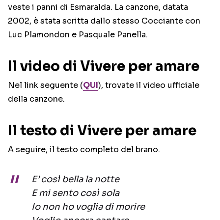
veste i panni di Esmaralda. La canzone, datata
2002, è stata scritta dallo stesso Cocciante con
Luc Plamondon e Pasquale Panella.
Il video di Vivere per amare
Nel link seguente (
QUI
), trovate il video ufficiale
della canzone.
Il testo di Vivere per amare
A seguire, il testo completo del brano.
E’ così bella la notte
E mi sento così sola
Io non ho voglia di morire