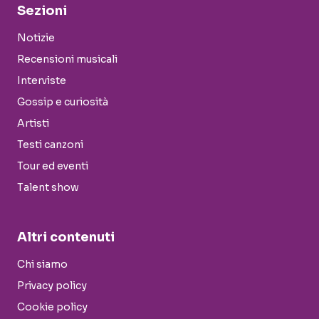
Sezioni
Notizie
Recensioni musicali
Interviste
Gossip e curiosità
Artisti
Testi canzoni
Tour ed eventi
Talent show
Altri contenuti
Chi siamo
Privacy policy
Cookie policy