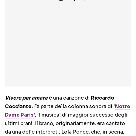
Vivere per amare
è una canzone di
Riccardo
Cocciante.
Fa parte della colonna sonora di ‘
Notre
Dame Paris
‘, il musical di maggior successo degli
ultimi brani. Il brano, originariamente, era cantato
da una delle interpreti, Lola Ponce, che, in scena,