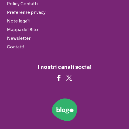
Policy Contatti
Preferenze privacy
Note legali
Mappa del Sito
Newsletter
Contatti
I nostri canali social