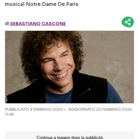
musical Notre Dame De Paris
Seguici sui social
di
SEBASTIANO CASCONE
PUBBLICATO
9 FEBBRAIO 2024
AGGIORNATO 20 FEBBRAIO 2024
11:48