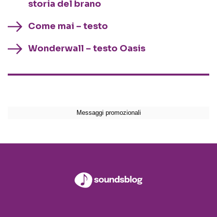
storia del brano
Come mai – testo
Wonderwall – testo Oasis