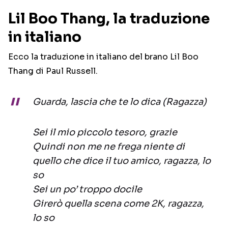
Lil Boo Thang, la traduzione
in italiano
Ecco la traduzione in italiano del brano Lil Boo
Thang di Paul Russell.
Guarda, lascia che te lo dica (Ragazza)
Sei il mio piccolo tesoro, grazie
Quindi non me ne frega niente di
quello che dice il tuo amico, ragazza, lo
so
Sei un po’ troppo docile
Girerò quella scena come 2K, ragazza,
lo so