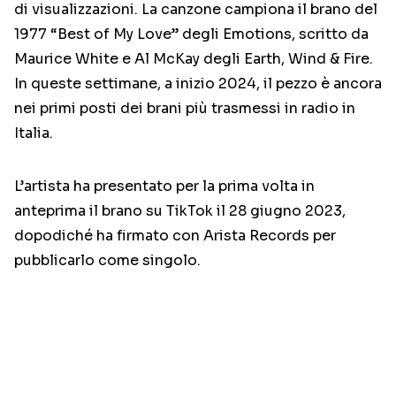
di visualizzazioni. La canzone campiona il brano del
1977 “Best of My Love” degli Emotions, scritto da
Maurice White e Al McKay degli Earth, Wind & Fire.
In queste settimane, a inizio 2024, il pezzo è ancora
nei primi posti dei brani più trasmessi in radio in
Italia.
L’artista ha presentato per la prima volta in
anteprima il brano su TikTok il 28 giugno 2023,
dopodiché ha firmato con Arista Records per
pubblicarlo come singolo.