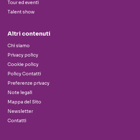
Tour ed eventi
Talent show
Altri contenuti
Chi siamo
Privacy policy
Cookie policy
Policy Contatti
Preferenze privacy
Note legali
Mappa del Sito
Newsletter
Contatti