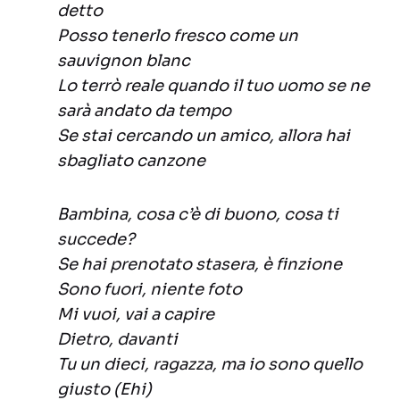
detto
Posso tenerlo fresco come un
sauvignon blanc
Lo terrò reale quando il tuo uomo se ne
sarà andato da tempo
Se stai cercando un amico, allora hai
sbagliato canzone
Bambina, cosa c’è di buono, cosa ti
succede?
Se hai prenotato stasera, è finzione
Sono fuori, niente foto
Mi vuoi, vai a capire
Dietro, davanti
Tu un dieci, ragazza, ma io sono quello
giusto (Ehi)