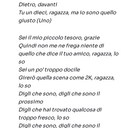
Dietro, davanti
Tu un dieci, ragazza, ma io sono quello
giusto (Uno)
Sei il mio piccolo tesoro, grazie
Quindi non me ne frega niente di
quello che dice il tuo amico, ragazza, lo
so
Sei un po’ troppo docile
Girerò quella scena come 2K, ragazza,
lo so
Digli che sono, digli che sono il
prossimo
Digli che hai trovato qualcosa di
troppo fresco, lo so
Digli che sono, digli che sono il