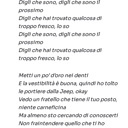
Digli che sono, digli che sono il
prossimo
Digli che hai trovato qualcosa di
troppo fresco, lo so
Digli che sono, digli che sono il
prossimo
Digli che hai trovato qualcosa di
troppo fresco, lo so
Metti un po’ d’oro nei denti
E la vestibilità è buona, quindi ho tolto
le portiere dalla Jeep, okay
Vedo un fratello che tiene il tuo posto,
niente carneficina
Ma almeno sto cercando di conoscerti
Non fraintendere quello che ti ho