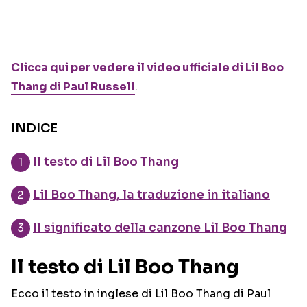
Clicca qui per vedere il video ufficiale di Lil Boo
Thang di Paul Russell
.
INDICE
Il testo di Lil Boo Thang
Lil Boo Thang, la traduzione in italiano
Il significato della canzone Lil Boo Thang
Il testo di Lil Boo Thang
Ecco il testo in inglese di Lil Boo Thang di Paul