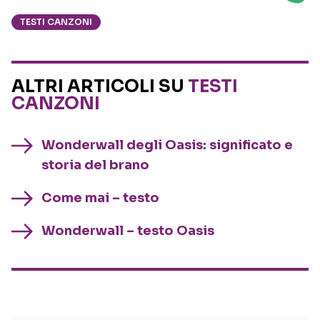
TESTI CANZONI
ALTRI ARTICOLI SU
TESTI
CANZONI
Wonderwall degli Oasis: significato e
storia del brano
Come mai – testo
Wonderwall – testo Oasis