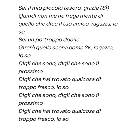
Sei il mio piccolo tesoro, grazie (Sì)
Quindi non me ne frega niente di
quello che dice il tuo amico, ragazza, lo
so
Sei un po’ troppo docile
Girerò quella scena come 2K, ragazza,
lo so
Digli che sono, digli che sono il
prossimo
Digli che hai trovato qualcosa di
troppo fresco, lo so
Digli che sono, digli che sono il
prossimo
Digli che hai trovato qualcosa di
troppo fresco, lo so