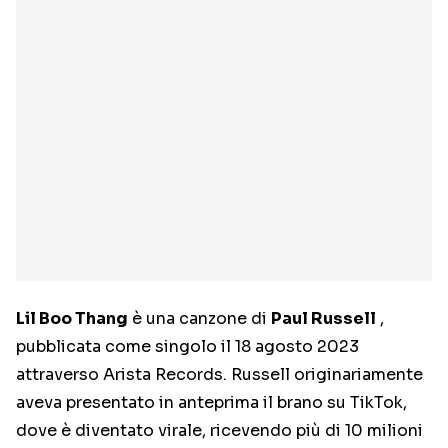
Lil Boo Thang
è una canzone di
Paul Russell
,
pubblicata come singolo il 18 agosto 2023
attraverso Arista Records. Russell originariamente
aveva presentato in anteprima il brano su TikTok,
dove è diventato virale, ricevendo più di 10 milioni