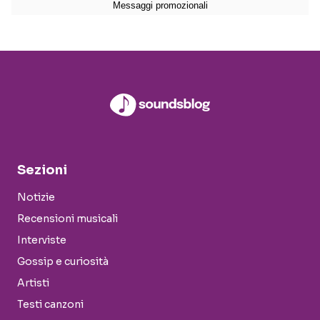
Sezioni
Notizie
Recensioni musicali
Interviste
Gossip e curiosità
Artisti
Testi canzoni