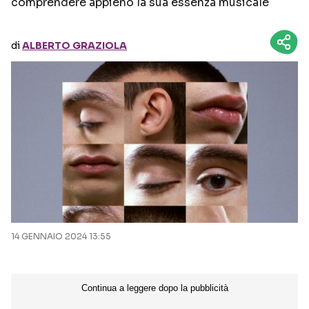
comprendere appieno la sua essenza musicale
Seguici sui social
di
ALBERTO GRAZIOLA
14 GENNAIO 2024 13:55