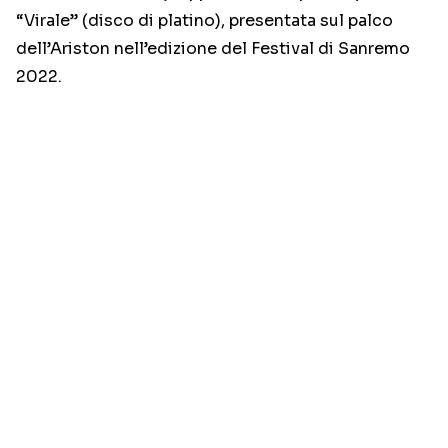
“Virale” (disco di platino), presentata sul palco
dell’Ariston nell’edizione del Festival di Sanremo
2022.