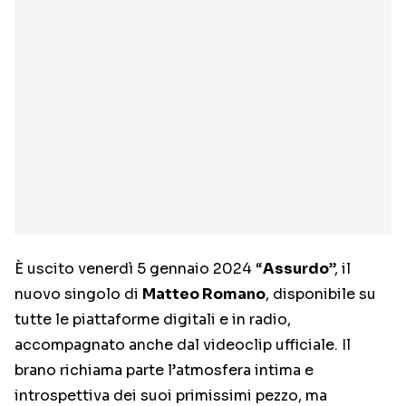
È uscito venerdì 5 gennaio 2024 “
Assurdo
”, il
nuovo singolo di
Matteo Romano
, disponibile su
tutte le piattaforme digitali e in radio,
accompagnato anche dal videoclip ufficiale. Il
brano richiama parte l’atmosfera intima e
introspettiva dei suoi primissimi pezzo, ma