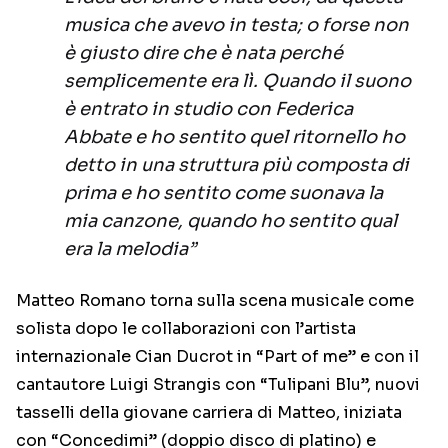
musica che avevo in testa; o forse non
è giusto dire che è nata perché
semplicemente era lì. Quando il suono
è entrato in studio con Federica
Abbate e ho sentito quel ritornello ho
detto in una struttura più composta di
prima e ho sentito come suonava la
mia canzone, quando ho sentito qual
era la melodia”
Matteo Romano torna sulla scena musicale come
solista dopo le collaborazioni con l’artista
internazionale Cian Ducrot in “Part of me” e con il
cantautore Luigi Strangis con “Tulipani Blu”, nuovi
tasselli della giovane carriera di Matteo, iniziata
con “Concedimi” (doppio disco di platino) e