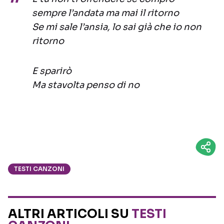
sempre l’andata ma mai il ritorno
Se mi sale l’ansia, lo sai già che io non
ritorno
E sparirò
Ma stavolta penso di no
TESTI CANZONI
ALTRI ARTICOLI SU
TESTI