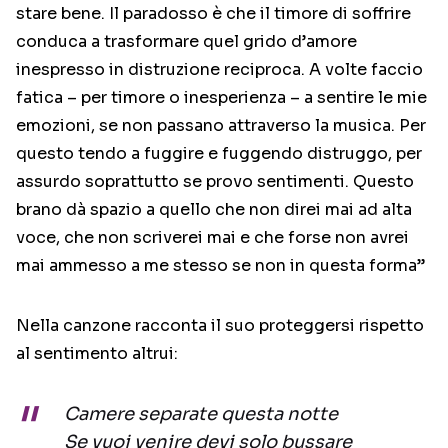
stare bene. Il paradosso è che il timore di soffrire
conduca a trasformare quel grido d’amore
inespresso in distruzione reciproca. A volte faccio
fatica – per timore o inesperienza – a sentire le mie
emozioni, se non passano attraverso la musica. Per
questo tendo a fuggire e fuggendo distruggo, per
assurdo soprattutto se provo sentimenti. Questo
brano dà spazio a quello che non direi mai ad alta
voce, che non scriverei mai e che forse non avrei
mai ammesso a me stesso se non in questa forma”
Nella canzone racconta il suo proteggersi rispetto
al sentimento altrui:
Camere separate questa notte
Se vuoi venire devi solo bussare