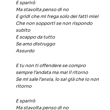
E sparirò
Ma stavolta penso di no
E gridi che mi frega solo dei fatti miei
Che non sopporti se non rispondo
subito
E scappo da tutto
Se amo distruggo
Assurdo
E tu non ti offendere se compro
sempre l’andata ma mai il ritorno
Se mi sale l’ansia, lo sai già che io non
ritorno
E sparirò
Ma stavolta penso di no