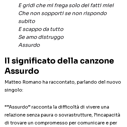
E gridi che mi frega solo dei fatti miei
Che non sopporti se non rispondo
subito
E scappo da tutto
Se amo distruggo
Assurdo
Il significato della canzone
Assurdo
Matteo Romano ha raccontato, parlando del nuovo
singolo:
“”Assurdo” racconta la difficoltà di vivere una
relazione senza paura o sovrastrutture, l’incapacità
di trovare un compromesso per comunicare e per