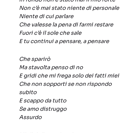
Non c’è mai stato niente di personale
Niente di cui parlare
Che valesse la pena di farmi restare
Fuori c’è il sole che sale
E tu continui a pensare, a pensare
Che sparirò
Ma stavolta penso di no
E gridi che mi frega solo dei fatti miei
Che non sopporti se non rispondo
subito
E scappo da tutto
Se amo distruggo
Assurdo