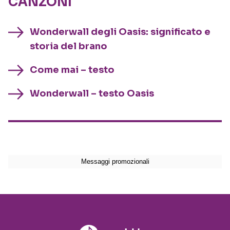
CANZONI
Wonderwall degli Oasis: significato e
storia del brano
Come mai – testo
Wonderwall – testo Oasis