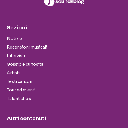
Sezioni
Notizie
Recensioni musicali
Interviste
Gossip e curiosità
Artisti
Testi canzoni
Tour ed eventi
Talent show
Altri contenuti