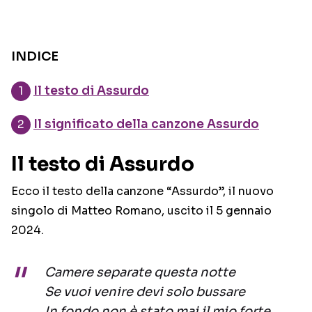
INDICE
Il testo di Assurdo
Il significato della canzone Assurdo
Il testo di Assurdo
Ecco il testo della canzone “Assurdo”, il nuovo
singolo di Matteo Romano, uscito il 5 gennaio
2024.
Camere separate questa notte
Se vuoi venire devi solo bussare
In fondo non è stato mai il mio forte