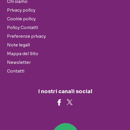
Chi siamo
Privacy policy
Cookie policy
Policy Contatti
Preferenze privacy
Note legali
Mappa del Sito
Newsletter
Contatti
I nostri canali social