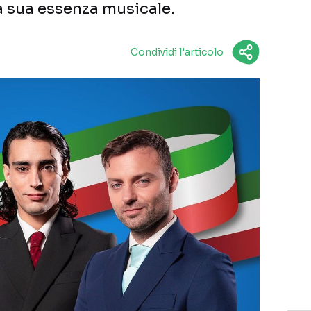
 sua essenza musicale.
Condividi l'articolo