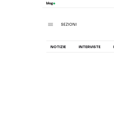
SEZIONI
NOTIZIE
INTERVISTE