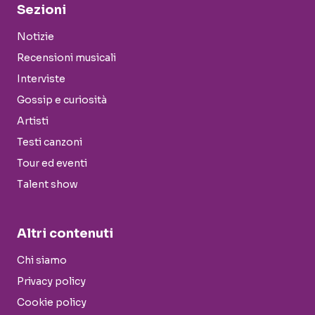
Sezioni
Notizie
Recensioni musicali
Interviste
Gossip e curiosità
Artisti
Testi canzoni
Tour ed eventi
Talent show
Altri contenuti
Chi siamo
Privacy policy
Cookie policy