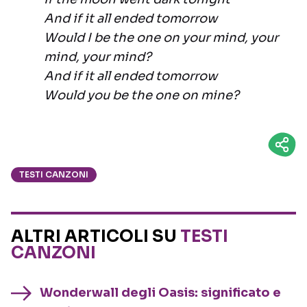
And if it all ended tomorrow
Would I be the one on your mind, your
mind, your mind?
And if it all ended tomorrow
Would you be the one on mine?
TESTI CANZONI
ALTRI ARTICOLI SU
TESTI
CANZONI
Wonderwall degli Oasis: significato e