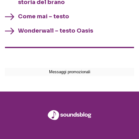
storia del brano
Come mai – testo
Wonderwall – testo Oasis