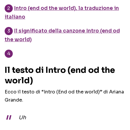
Intro (end od the world), la traduzione in
italiano
Il significato della canzone Intro (end od
the world)
Il testo di Intro (end od the
world)
Ecco il testo di “Intro (End od the world)” di Ariana
Grande.
Uh