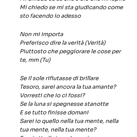
Mi chiedo se mi sta giudicando come
sto facendo io adesso
Non mi importa
Preferisco dire la verità (Verità)
Piuttosto che peggiorare le cose per
te, mm (Tu)
Se il sole rifiutasse di brillare
Tesoro, sarei ancora la tua amante?
Vorresti che io ci fossi?
Se la luna si spegnesse stanotte
E se tutto finisse domani
Sarei io quello nella tua mente, nella
tua mente, nella tua mente?