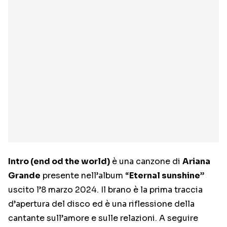
Intro (end od the world)
è una canzone di
Ariana
Grande
presente nell’album “
Eternal sunshine
”
uscito l’8 marzo 2024. Il brano è la prima traccia
d’apertura del disco ed è una riflessione della
cantante sull’amore e sulle relazioni. A seguire