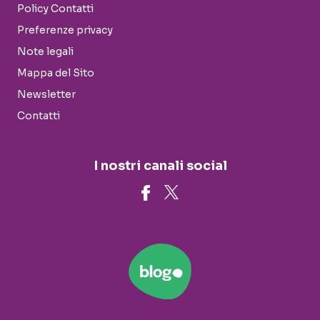
Policy Contatti
Preferenze privacy
Note legali
Mappa del Sito
Newsletter
Contatti
I nostri canali social