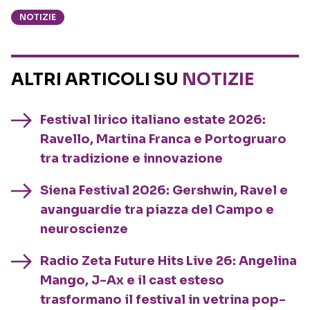
NOTIZIE
ALTRI ARTICOLI SU
NOTIZIE
Festival lirico italiano estate 2026:
Ravello, Martina Franca e Portogruaro
tra tradizione e innovazione
Siena Festival 2026: Gershwin, Ravel e
avanguardie tra piazza del Campo e
neuroscienze
Radio Zeta Future Hits Live 26: Angelina
Mango, J-Ax e il cast esteso
trasformano il festival in vetrina pop-