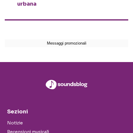
urbana
Sezioni
Notizie
Recensioni musicali