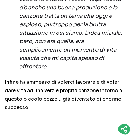
c’è anche una buona produzione e la
canzone tratta un tema che oggi è
esploso, purtroppo per la brutta
situazione in cui siamo. L’idea iniziale,
però, non era quella, era
semplicemente un momento di vita
vissuta che mi capita spesso di
affrontare.
Infine ha ammesso di volerci lavorare e di voler
dare vita ad una vera e propria canzone intorno a
questo piccolo pezzo… già diventato di enorme
successo.