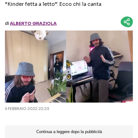
“Kinder fetta a letto”. Ecco chi la canta
Seguici sui social
di
ALBERTO GRAZIOLA
4 FEBBRAIO 2022 22:23