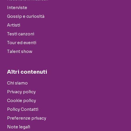
Interviste
Gossip e curiosità
Artisti
Testi canzoni
Tour ed eventi
Talent show
Altri contenuti
Chi siamo
Privacy policy
Cookie policy
Policy Contatti
Preferenze privacy
Note legali