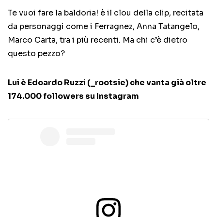
Te vuoi fare la baldoria! è il clou della clip, recitata
da personaggi come i Ferragnez, Anna Tatangelo,
Marco Carta, tra i più recenti. Ma chi c’è dietro
questo pezzo?
Lui è Edoardo Ruzzi (_rootsie) che vanta già oltre
174.000 followers su Instagram