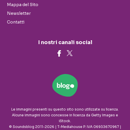
Mappa del Sito
Newsletter
Contatti
I nostri canali social
Le immagini presenti su questo sito sono utilizzate su licenza.
Alcune immagini sono concesse in licenza da Getty Images e
iStock.
© Soundsblog 2011-2026 | T-Mediahouse P. IVA 06933670967 |