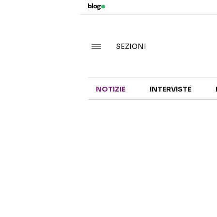
SEZIONI
NOTIZIE
INTERVISTE