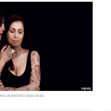
TO 28 AGOSTO 2020 04:55