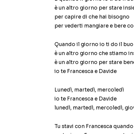
è un altro giorno per stare ins
per capire di che hai bisogno
per vederti mangiare e bere c
Quando il giorno io ti do il bu
è un altro giorno che stiamo i
è un altro giorno per stare ben
io te Francesca e Davide
Lunedì, martedì, mercoledì
io te Francesca e Davide
lunedì, martedì, mercoledì, gio
Tu stavi con Francesca quando 