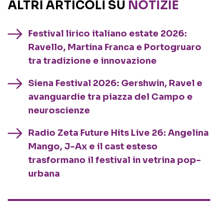
ALTRI ARTICOLI SU
NOTIZIE
Festival lirico italiano estate 2026:
Ravello, Martina Franca e Portogruaro
tra tradizione e innovazione
Siena Festival 2026: Gershwin, Ravel e
avanguardie tra piazza del Campo e
neuroscienze
Radio Zeta Future Hits Live 26: Angelina
Mango, J-Ax e il cast esteso
trasformano il festival in vetrina pop-
urbana