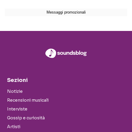
Sezioni
Notizie
Recensioni musicali
Interviste
Gossip e curiosità
Artisti