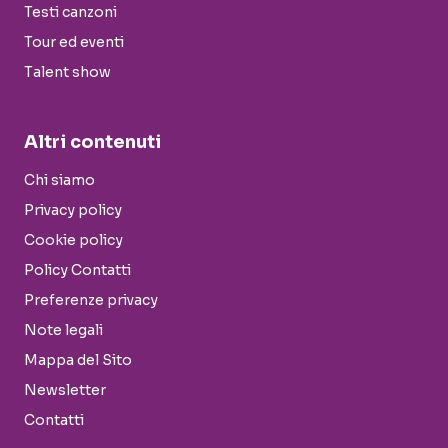
Testi canzoni
Tour ed eventi
Talent show
Altri contenuti
Chi siamo
Privacy policy
Cookie policy
Policy Contatti
Preferenze privacy
Note legali
Mappa del Sito
Newsletter
Contatti