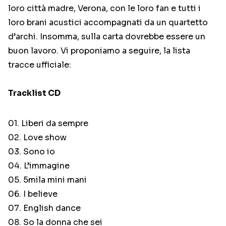
loro città madre, Verona, con le loro fan e tutti i
loro brani acustici accompagnati da un quartetto
d’archi. Insomma, sulla carta dovrebbe essere un
buon lavoro. Vi proponiamo a seguire, la lista
tracce ufficiale:
Tracklist CD
01. Liberi da sempre
02. Love show
03. Sono io
04. L’immagine
05. 5mila mini mani
06. I believe
07. English dance
08. So la donna che sei