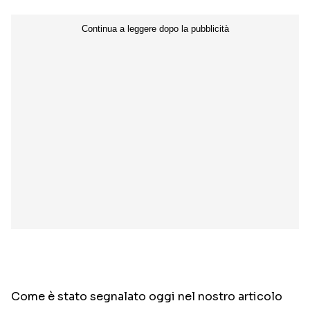
Come è stato segnalato oggi nel nostro articolo