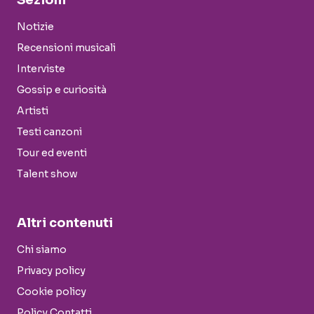
Sezioni
Notizie
Recensioni musicali
Interviste
Gossip e curiosità
Artisti
Testi canzoni
Tour ed eventi
Talent show
Altri contenuti
Chi siamo
Privacy policy
Cookie policy
Policy Contatti