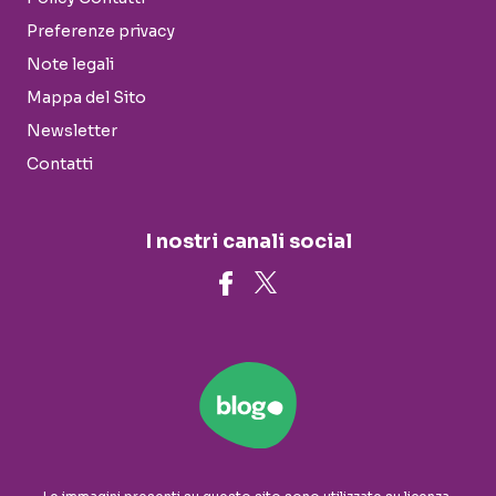
Preferenze privacy
Note legali
Mappa del Sito
Newsletter
Contatti
I nostri canali social