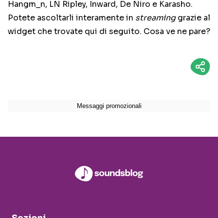
Hangm_n, LN Ripley, Inward, De Niro e Karasho.
Potete ascoltarli interamente in
streaming
grazie al
widget che trovate qui di seguito. Cosa ve ne pare?