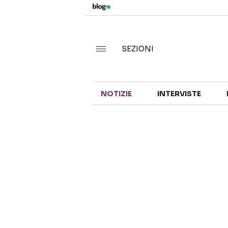
SEZIONI
NOTIZIE
INTERVISTE