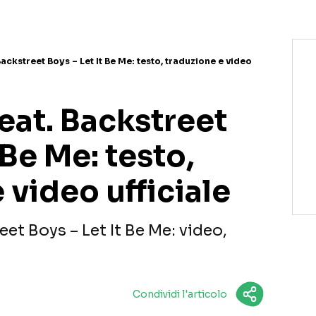
Backstreet Boys – Let It Be Me: testo, traduzione e video
eat. Backstreet
 Be Me: testo,
 video ufficiale
eet Boys – Let It Be Me: video,
Condividi l'articolo