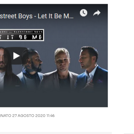
NATO 27 AGOSTO 2020 11:46