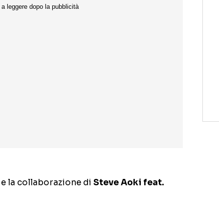
de la collaborazione di
Steve Aoki feat.