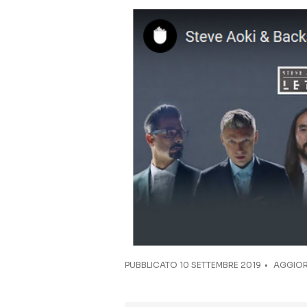
PUBBLICATO
10 SETTEMBRE 2019
AGGIOR