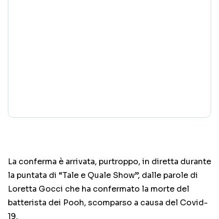
La conferma è arrivata, purtroppo, in diretta durante
la puntata di “Tale e Quale Show”, dalle parole di
Loretta Gocci che ha confermato la morte del
batterista dei Pooh, scomparso a causa del Covid-
19.