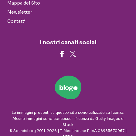
Mappa del Sito
Newsletter
Contatti
I nostri canali social
Le immagini presenti su questo sito sono utilizzate su licenza.
Alcune immagini sono concesse in licenza da Getty Images e
iStock.
© Soundsblog 2011-2026 | T-Mediahouse P. IVA 06933670967 |