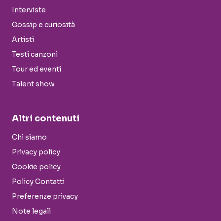
Interviste
Gossip e curiosità
Artisti
Testi canzoni
Tour ed eventi
Talent show
Altri contenuti
Chi siamo
Privacy policy
Cookie policy
Policy Contatti
Preferenze privacy
Note legali