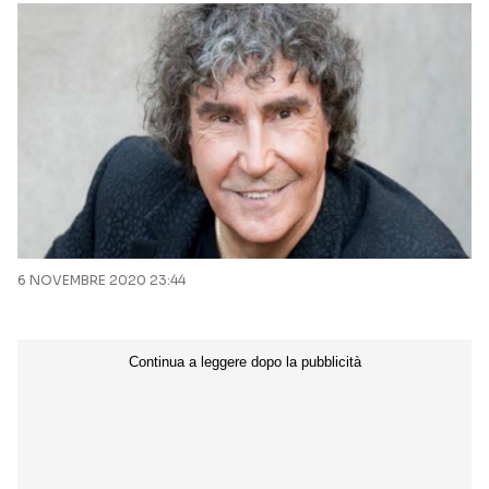
Seguici sui social
6 NOVEMBRE 2020 23:44