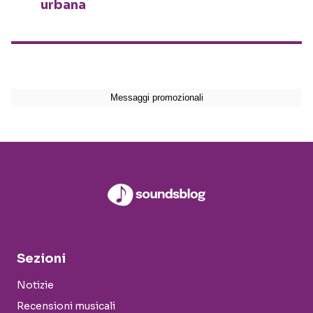
urbana
Sezioni
Notizie
Recensioni musicali