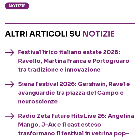
NOTIZIE
ALTRI ARTICOLI SU
NOTIZIE
Festival lirico italiano estate 2026:
Ravello, Martina Franca e Portogruaro
tra tradizione e innovazione
Siena Festival 2026: Gershwin, Ravel e
avanguardie tra piazza del Campo e
neuroscienze
Radio Zeta Future Hits Live 26: Angelina
Mango, J-Ax e il cast esteso
trasformano il festival in vetrina pop-