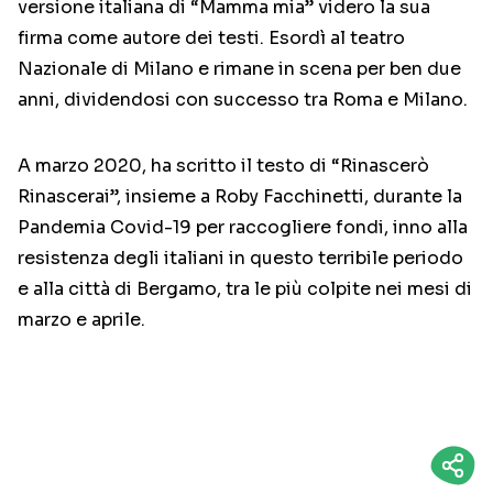
versione italiana di “Mamma mia” videro la sua
firma come autore dei testi. Esordì al teatro
Nazionale di Milano e rimane in scena per ben due
anni, dividendosi con successo tra Roma e Milano.
A marzo 2020, ha scritto il testo di “Rinascerò
Rinascerai”, insieme a Roby Facchinetti, durante la
Pandemia Covid-19 per raccogliere fondi, inno alla
resistenza degli italiani in questo terribile periodo
e alla città di Bergamo, tra le più colpite nei mesi di
marzo e aprile.