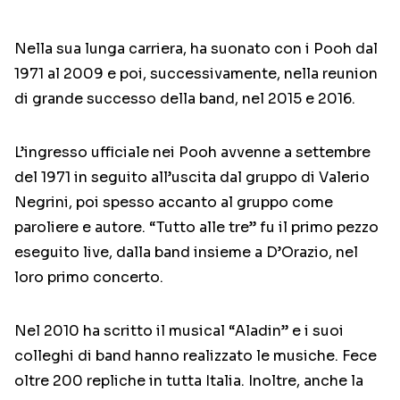
Nella sua lunga carriera, ha suonato con i Pooh dal
1971 al 2009 e poi, successivamente, nella reunion
di grande successo della band, nel 2015 e 2016.
L’ingresso ufficiale nei Pooh avvenne a settembre
del 1971 in seguito all’uscita dal gruppo di Valerio
Negrini, poi spesso accanto al gruppo come
paroliere e autore. “Tutto alle tre” fu il primo pezzo
eseguito live, dalla band insieme a D’Orazio, nel
loro primo concerto.
Nel 2010 ha scritto il musical “Aladin” e i suoi
colleghi di band hanno realizzato le musiche. Fece
oltre 200 repliche in tutta Italia. Inoltre, anche la