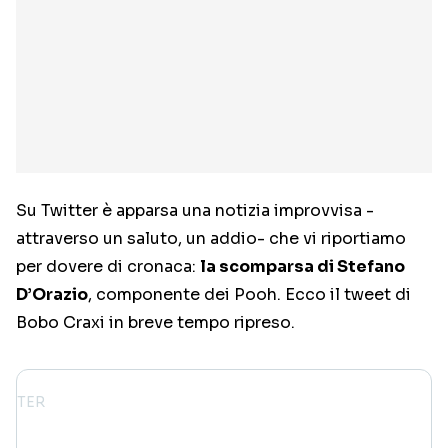
Su Twitter è apparsa una notizia improvvisa -
attraverso un saluto, un addio- che vi riportiamo
per dovere di cronaca:
la scomparsa di Stefano
D’Orazio
, componente dei Pooh. Ecco il tweet di
Bobo Craxi in breve tempo ripreso.