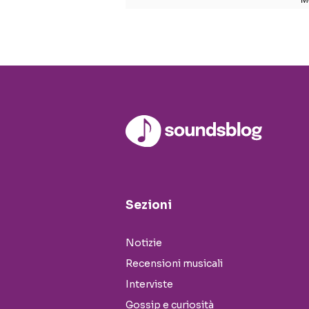
Sezioni
Notizie
Recensioni musicali
Interviste
Gossip e curiosità