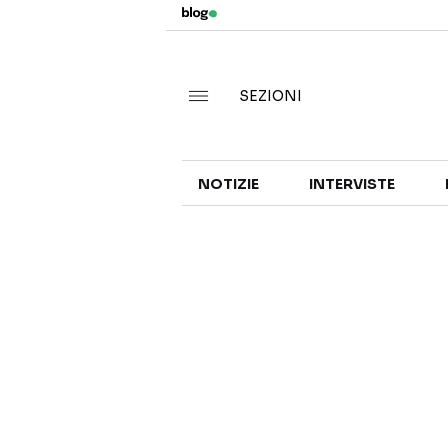
SEZIONI
NOTIZIE
INTERVISTE