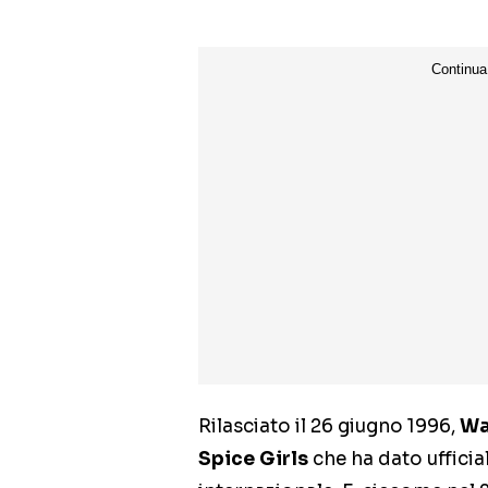
Rilasciato il 26 giugno 1996,
Wa
Spice Girls
che ha dato ufficial