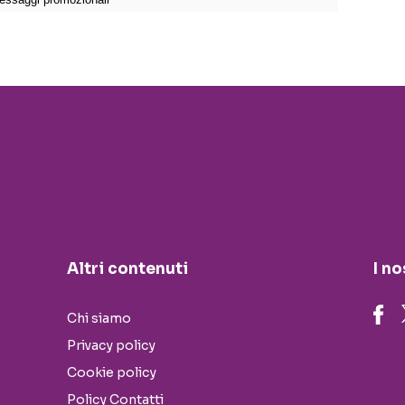
Altri contenuti
I no
Chi siamo
Privacy policy
Cookie policy
Policy Contatti