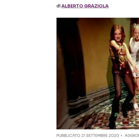
di
ALBERTO GRAZIOLA
PUBBLICATO
21 SETTEMBRE 2020
AGGIOR