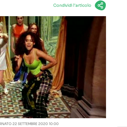
Condividi l'articolo
NATO 22 SETTEMBRE 2020 10:00