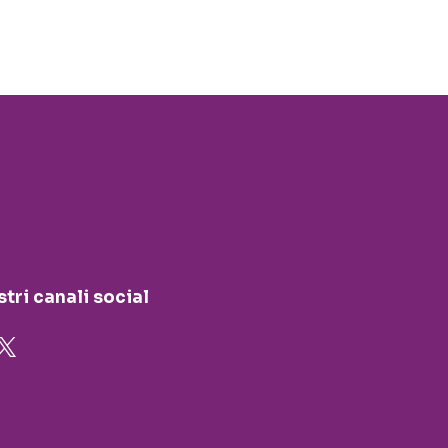
stri canali social