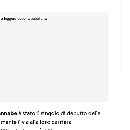
nnabe
è stato il singolo di debutto delle
mente il via alla loro carriera