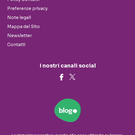
Preferenze privacy
Note legali
Mappa del Sito
Newsletter
Contatti
I nostri canali social