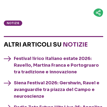
NOTIZIE
ALTRI ARTICOLI SU
NOTIZIE
Festival lirico italiano estate 2026:
Ravello, Martina Franca e Portogruaro
tra tradizione e innovazione
Siena Festival 2026: Gershwin, Ravel e
avanguardie tra piazza del Campo e
neuroscienze