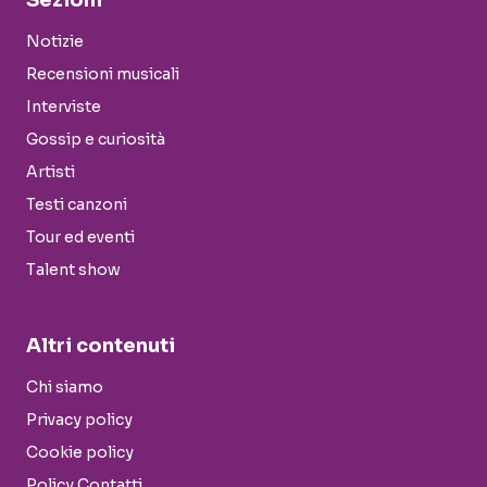
Sezioni
Notizie
Recensioni musicali
Interviste
Gossip e curiosità
Artisti
Testi canzoni
Tour ed eventi
Talent show
Altri contenuti
Chi siamo
Privacy policy
Cookie policy
Policy Contatti