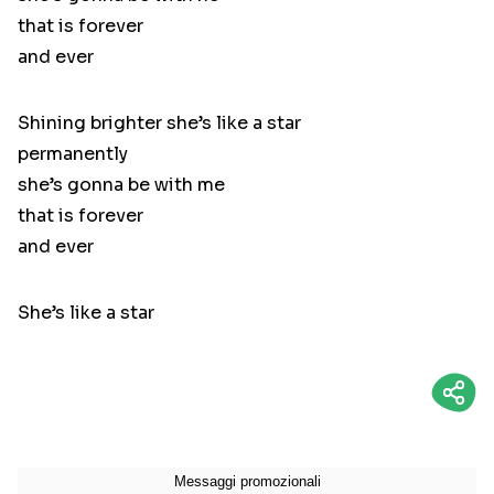
that is forever
and ever
Shining brighter she’s like a star
permanently
she’s gonna be with me
that is forever
and ever
She’s like a star