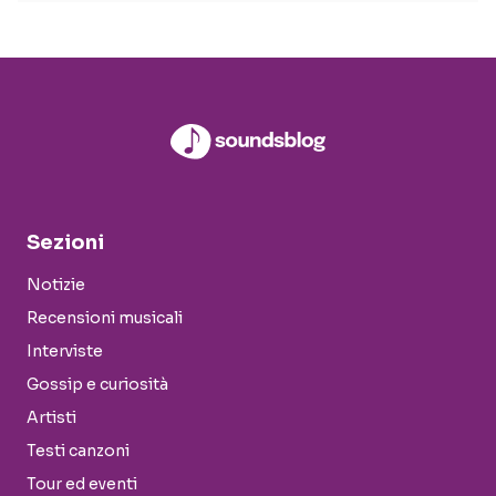
Sezioni
Notizie
Recensioni musicali
Interviste
Gossip e curiosità
Artisti
Testi canzoni
Tour ed eventi