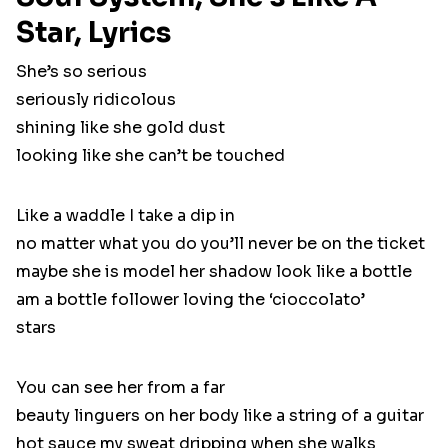
Star, Lyrics
She’s so serious
seriously ridicolous
shining like she gold dust
looking like she can’t be touched
Like a waddle I take a dip in
no matter what you do you’ll never be on the ticket
maybe she is model her shadow look like a bottle
am a bottle follower loving the ‘cioccolato’
stars
You can see her from a far
beauty linguers on her body like a string of a guitar
hot sauce my sweat dripping when she walks