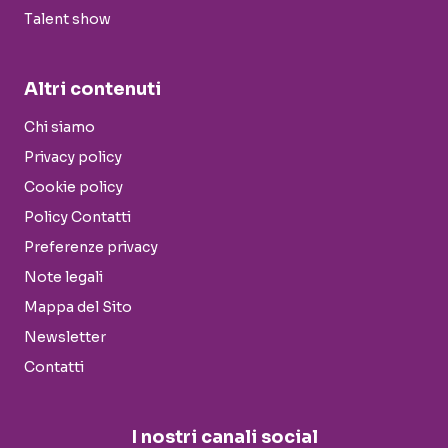
Talent show
Altri contenuti
Chi siamo
Privacy policy
Cookie policy
Policy Contatti
Preferenze privacy
Note legali
Mappa del Sito
Newsletter
Contatti
I nostri canali social