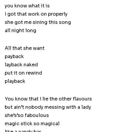
you know what it is
I got that work on properly
she got me sining this song
all night long
All that she want
payback
layback naked
put it on rewind
playback
You know that I lie the other flavours
but ain’t nobody messing with a lady
she’s’so faboulous
magic stick so magical
like a candy bar