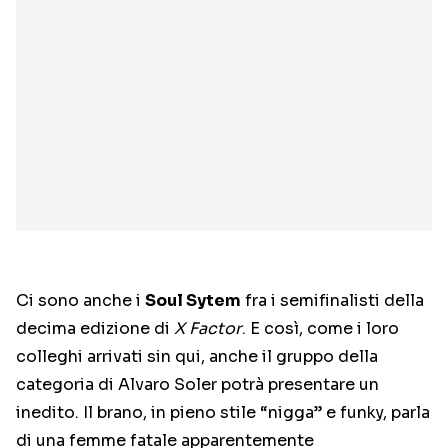
Ci sono anche i
Soul Sytem
fra i semifinalisti della
decima edizione di
X Factor
. E così, come i loro
colleghi arrivati sin qui, anche il gruppo della
categoria di Alvaro Soler potrà presentare un
inedito. Il brano, in pieno stile “nigga” e funky, parla
di una femme fatale apparentemente