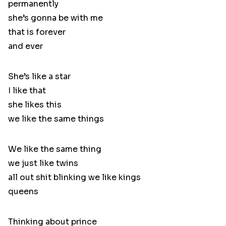
permanently
she’s gonna be with me
that is forever
and ever
She’s like a star
I like that
she likes this
we like the same things
We like the same thing
we just like twins
all out shit blinking we like kings
queens
Thinking about prince