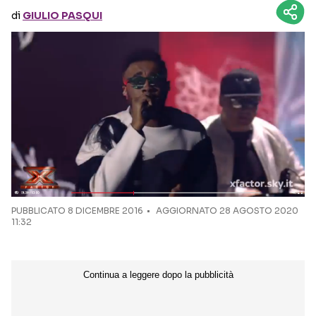
di
GIULIO PASQUI
Seguici sui social
PUBBLICATO
8 DICEMBRE 2016
AGGIORNATO 28 AGOSTO 2020
11:32