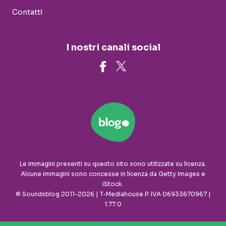
Contatti
I nostri canali social
Le immagini presenti su questo sito sono utilizzate su licenza.
Alcune immagini sono concesse in licenza da Getty Images e
iStock.
© Soundsblog 2011-2026 | T-Mediahouse P. IVA 06933670967 |
1.77.0