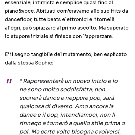
essenziale, intimista e semplice quasi fino al
piano&voce. Abituati com’eravamo alle sue Hits da
dancefloor, tutte beats elettronici e ritornelli
allegri, può spiazzare al primo ascolto. Ma superato
lo stupore iniziale si finisce con l’apprezzare.
E’ il segno tangibile del mutamento, ben esplicato
dalla stessa Sophie:
“ Rappresenterà un nuovo inizio e io
ne sono molto soddisfatta; non
suonerà dance e neppure pop, sarà
qualcosa di diverso. Amo ancora la
dance e il pop, intendiamoci, non li
rinnego e tornerò a quello stile prima o
poi. Ma certe volte bisogna evolversi,