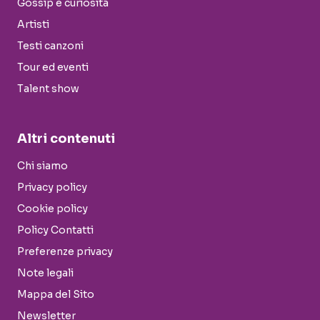
Gossip e curiosità
Artisti
Testi canzoni
Tour ed eventi
Talent show
Altri contenuti
Chi siamo
Privacy policy
Cookie policy
Policy Contatti
Preferenze privacy
Note legali
Mappa del Sito
Newsletter