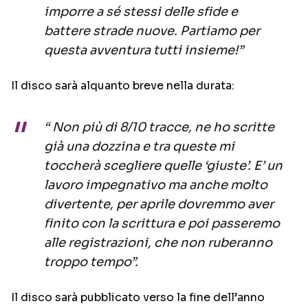
imporre a sé stessi delle sfide e
battere strade nuove. Partiamo per
questa avventura tutti insieme!”
Il disco sarà alquanto breve nella durata:
“ Non più di 8/10 tracce, ne ho scritte
già una dozzina e tra queste mi
toccherà scegliere quelle ‘giuste’. E’ un
lavoro impegnativo ma anche molto
divertente, per aprile dovremmo aver
finito con la scrittura e poi passeremo
alle registrazioni, che non ruberanno
troppo tempo”.
Il disco sarà pubblicato verso la fine dell’anno