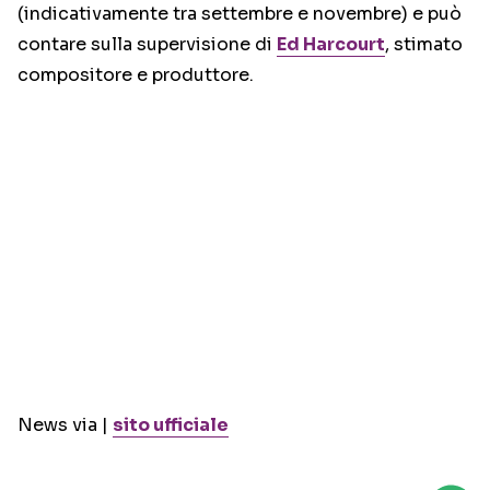
(indicativamente tra settembre e novembre) e può
contare sulla supervisione di
Ed Harcourt
, stimato
compositore e produttore.
News via |
sito ufficiale