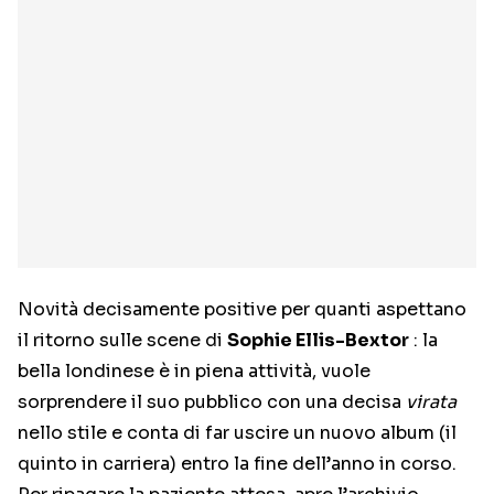
Novità decisamente positive per quanti aspettano
il ritorno sulle scene di
Sophie Ellis-Bextor
: la
bella londinese è in piena attività, vuole
sorprendere il suo pubblico con una decisa
virata
nello stile e conta di far uscire un nuovo album (il
quinto in carriera) entro la fine dell’anno in corso.