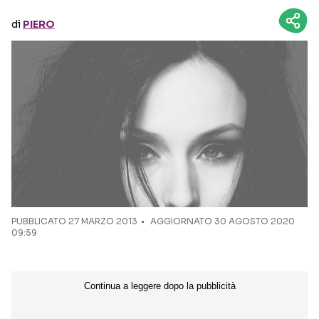
di
PIERO
Seguici sui social
PUBBLICATO
27 MARZO 2013
AGGIORNATO 30 AGOSTO 2020
09:59