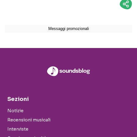
Sezioni
Notizie
Recensioni musicali
Interviste