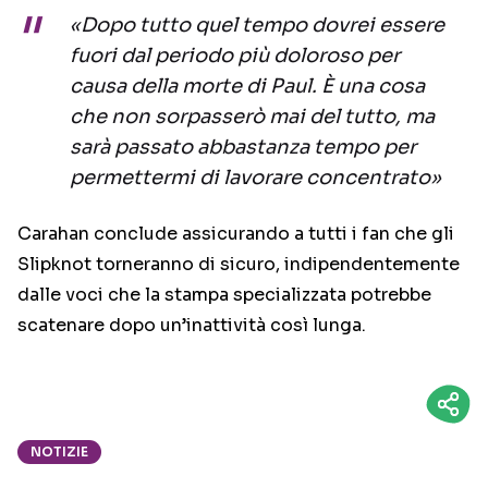
«Dopo tutto quel tempo dovrei essere
fuori dal periodo più doloroso per
causa della morte di Paul. È una cosa
che non sorpasserò mai del tutto, ma
sarà passato abbastanza tempo per
permettermi di lavorare concentrato»
Carahan conclude assicurando a tutti i fan che gli
Slipknot torneranno di sicuro, indipendentemente
dalle voci che la stampa specializzata potrebbe
scatenare dopo un’inattività così lunga.
NOTIZIE