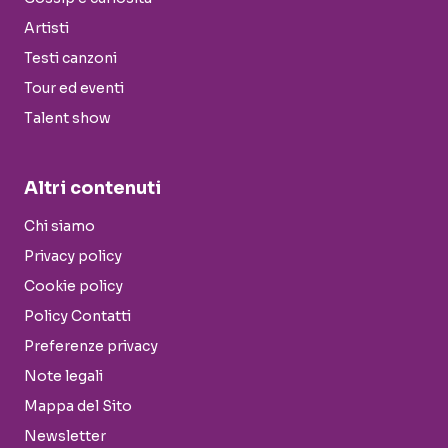
Artisti
Testi canzoni
Tour ed eventi
Talent show
Altri contenuti
Chi siamo
Privacy policy
Cookie policy
Policy Contatti
Preferenze privacy
Note legali
Mappa del Sito
Newsletter