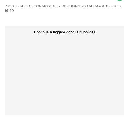
PUBBLICATO
9 FEBBRAIO 2012
AGGIORNATO 30 AGOSTO 2020
16:59
Seguici sui social