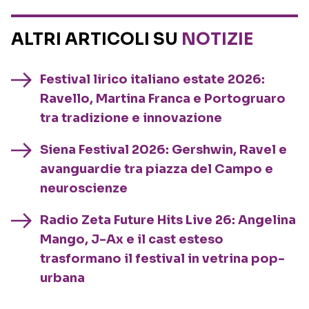
ALTRI ARTICOLI SU
NOTIZIE
Festival lirico italiano estate 2026:
Ravello, Martina Franca e Portogruaro
tra tradizione e innovazione
Siena Festival 2026: Gershwin, Ravel e
avanguardie tra piazza del Campo e
neuroscienze
Radio Zeta Future Hits Live 26: Angelina
Mango, J-Ax e il cast esteso
trasformano il festival in vetrina pop-
urbana