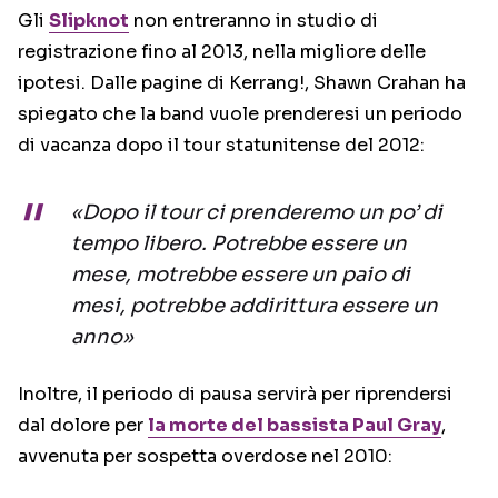
Gli
Slipknot
non entreranno in studio di
registrazione fino al 2013, nella migliore delle
ipotesi. Dalle pagine di Kerrang!, Shawn Crahan ha
spiegato che la band vuole prenderesi un periodo
di vacanza dopo il tour statunitense del 2012:
«Dopo il tour ci prenderemo un po’ di
tempo libero. Potrebbe essere un
mese, motrebbe essere un paio di
mesi, potrebbe addirittura essere un
anno»
Inoltre, il periodo di pausa servirà per riprendersi
dal dolore per
la morte del bassista Paul Gray
,
avvenuta per sospetta overdose nel 2010: