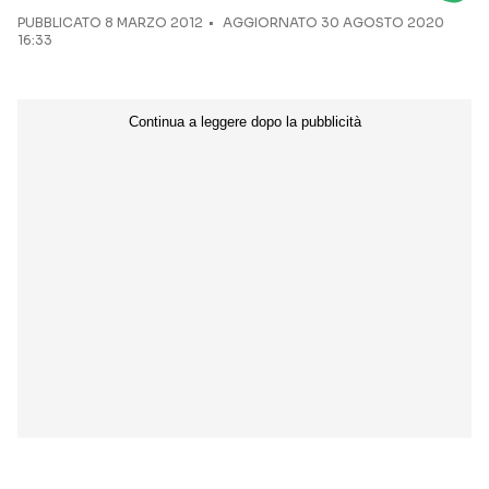
PUBBLICATO
8 MARZO 2012
AGGIORNATO 30 AGOSTO 2020
16:33
Seguici sui social