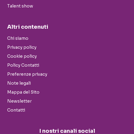
Talent show
Altri contenuti
Chi siamo
Privacy policy
Cookie policy
Policy Contatti
Preferenze privacy
Note legali
Mappa del Sito
Newsletter
Contatti
I nostri canali social