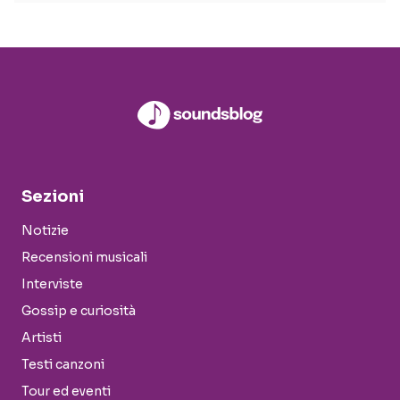
Sezioni
Notizie
Recensioni musicali
Interviste
Gossip e curiosità
Artisti
Testi canzoni
Tour ed eventi