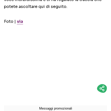
potete ascoltare qui di seguito.
Foto |
via