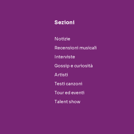
Sezioni
Notizie
Recensioni musicali
Interviste
Gossip e curiosità
Artisti
Testi canzoni
Tour ed eventi
Talent show