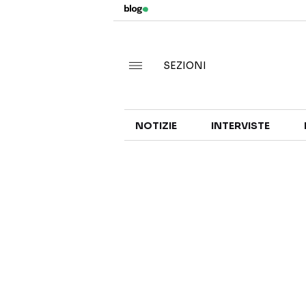
SEZIONI
NOTIZIE
INTERVISTE