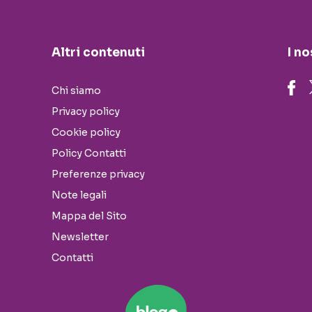
Altri contenuti
I no
Chi siamo
Privacy policy
Cookie policy
Policy Contatti
Preferenze privacy
Note legali
Mappa del Sito
Newsletter
Contatti