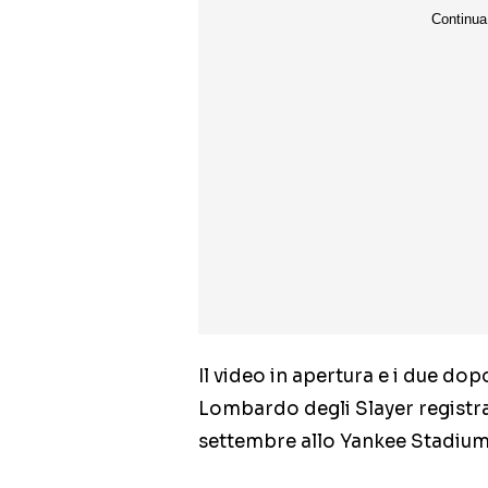
Il video in apertura e i due d
Lombardo degli Slayer registrat
settembre allo Yankee Stadium