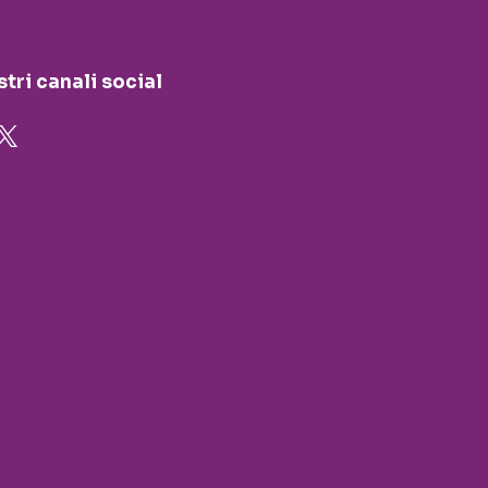
stri canali social