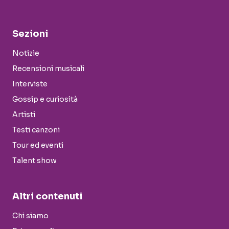
Sezioni
Notizie
Recensioni musicali
Interviste
Gossip e curiosità
Artisti
Testi canzoni
Tour ed eventi
Talent show
Altri contenuti
Chi siamo