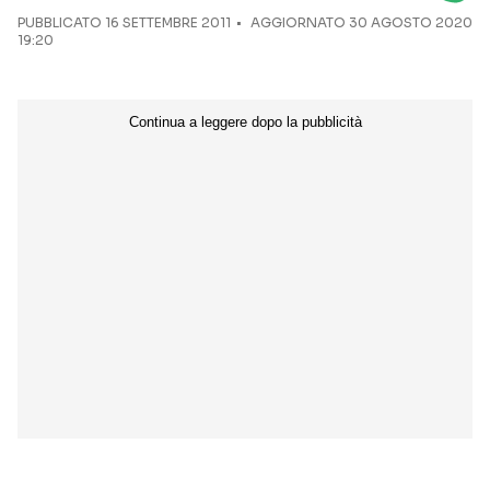
PUBBLICATO
16 SETTEMBRE 2011
AGGIORNATO 30 AGOSTO 2020
19:20
Seguici sui social