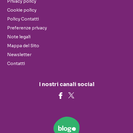
Privacy policy
Cookie policy
Policy Contatti
Preferenze privacy
Note legali
Mappa del Sito
Newsletter
Contatti
I nostri canali social