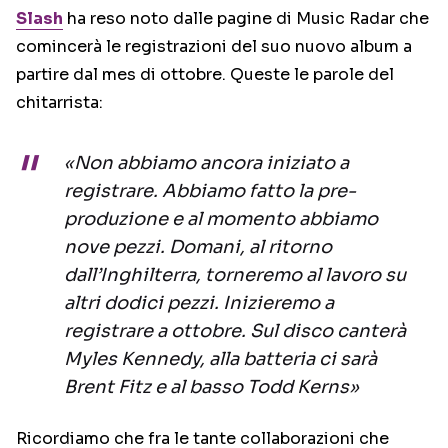
Slash
ha reso noto dalle pagine di Music Radar che
comincerà le registrazioni del suo nuovo album a
partire dal mes di ottobre. Queste le parole del
chitarrista:
«Non abbiamo ancora iniziato a
registrare. Abbiamo fatto la pre-
produzione e al momento abbiamo
nove pezzi. Domani, al ritorno
dall’Inghilterra, torneremo al lavoro su
altri dodici pezzi. Inizieremo a
registrare a ottobre. Sul disco canterà
Myles Kennedy, alla batteria ci sarà
Brent Fitz e al basso Todd Kerns»
Ricordiamo che fra le tante collaborazioni che