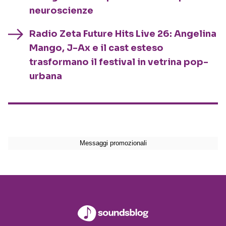
neuroscienze
Radio Zeta Future Hits Live 26: Angelina
Mango, J-Ax e il cast esteso
trasformano il festival in vetrina pop-
urbana