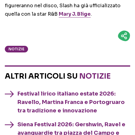
figureranno nel disco, Slash ha già ufficializzato
quella con la star R&B
Mary J. Blige
.
NOTIZIE
ALTRI ARTICOLI SU
NOTIZIE
Festival lirico italiano estate 2026:
Ravello, Martina Franca e Portogruaro
tra tradizione e innovazione
Siena Festival 2026: Gershwin, Ravel e
avanguardie tra piazza del Campo e